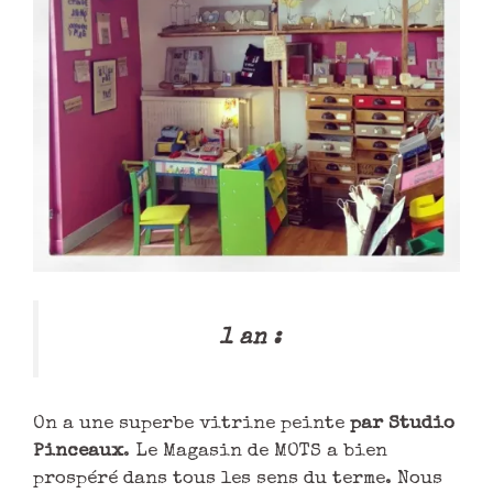
1 an :
On a une superbe vitrine peinte
par Studio
Pinceaux
. Le Magasin de MOTS a bien
prospéré dans tous les sens du terme. Nous