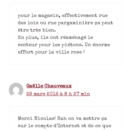
pour le magasin, effectivement rue
des lois ou rue pargaminière ça peut
être très bien.
En plus, ils ont réaménagé le
secteur pour les piétons. Un énorme
effort pour la ville rose !
Gaëlle Chauveaux
29 mars 2016 à 8 h 27 min
Merci Nicolas! Rah on va mettre ça
sur le compte d’Internet et de ce que