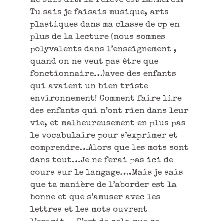
me suis dit: la relève est là!!merci.
Tu sais je faisais musique, arts
plastiques dans ma classe de cp en
plus de la lecture (nous sommes
polyvalents dans l’enseignement ,
quand on ne veut pas être que
fonctionnaire…)avec des enfants
qui avaient un bien triste
environnement! Comment faire lire
des enfants qui n’ont rien dans leur
vie, et malheureusement en plus pas
le vocabulaire pour s’exprimer et
comprendre…Alors que les mots sont
dans tout…Je ne ferai pas ici de
cours sur le langage….Mais je sais
que ta manière de l’aborder est la
bonne et que s’amuser avec les
lettres et les mots ouvrent