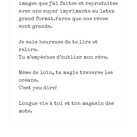
images que j’ai faites et reproduites
avec une super imprimante au latex
grand format.Parce que nos rêves
sont grands.
Je suis heureuse de te lire et
relire.
Tu m’empêches d’oublier mon rêve.
Même de loin, ta magie traverse les
océans.
C’est peu dire!
Longue vie à toi et ton magasin des
mots.