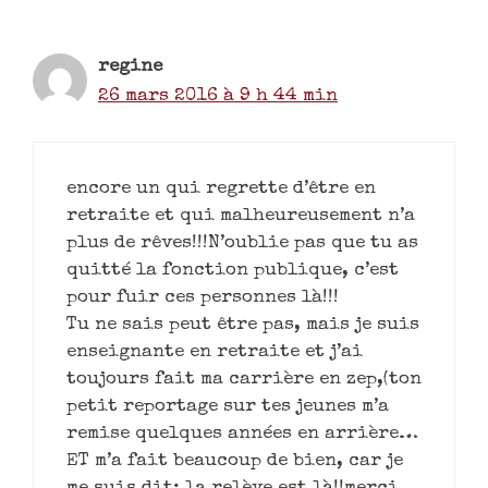
regine
26 mars 2016 à 9 h 44 min
encore un qui regrette d’être en
retraite et qui malheureusement n’a
plus de rêves!!!N’oublie pas que tu as
quitté la fonction publique, c’est
pour fuir ces personnes là!!!
Tu ne sais peut être pas, mais je suis
enseignante en retraite et j’ai
toujours fait ma carrière en zep,(ton
petit reportage sur tes jeunes m’a
remise quelques années en arrière…
ET m’a fait beaucoup de bien, car je