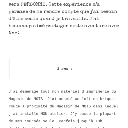
sera PERSONNE. Cette expérience m’a
permise de me rendre compte que j’ai besoin
d’être seule quand je travaille. J’ai
beaucoup aimé partager cette aventure avec
Nac’.
3 ans :
J’ai déménagé tout mon matériel d’imprimerie du
Magasin de MOTS. J’ai acheté un loft en brique
rouge à proximité du Magasin de MOTS dans lequel
j’ai installé MON atelier. J’y passe la plupart
de mes journée seule. Parfois jusqu’à 10h