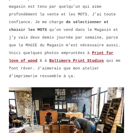
magasin est tenu par quelqu’un qui aime
profondément la vente et les MOTS. J’ai toute
confiance. Je me charge
de sélectionner et
choisir les MOTS
qu’on vend dans le Magasin et
j’y vais deux demis journée par semaine, parce
que la MAGIE du Magasin m’est nécessaire aussi.
Voici quelques photos empruntées à
Print for
love of wood
& à
Baltimore Print Studios
qui me
font rêver. J’aimerais que mon atelier
d’imprimerie ressemble à ça.