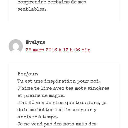
comprendre certains de mes
semblables.
Evelyne
26 mars 2016 à 13 h 06 min
Bonjour.
Tu est une inspiration pour moi.
J’aime te lire avec tes mots sincères
et pleins de magie.
J’ai 20 ans de plus que toi alors, je
dois me botter les fesses pour y
arriver à temps.
Je ne vend pas des mots mais des