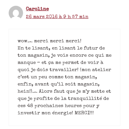
Caroline
26 mars 2016 à 9 h 57 min
wow… merci merci merci!
En te lisant, en lisant le futur de
ton magasin, je vois encore ce qui me
manque – et ça me permet de voir à
quoi je dois travailler! (mon atelier
c’est un peu comme ton magasin,
enfin, avant qu’il soit magasin,
hein!)… Alors faut que je m’y mette et
que je profite de la tranquillité de
ces 48 prochaines heures pour y
investir mon énergie! MERCI!!!