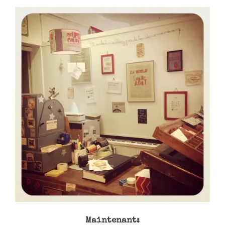
Maintenant: