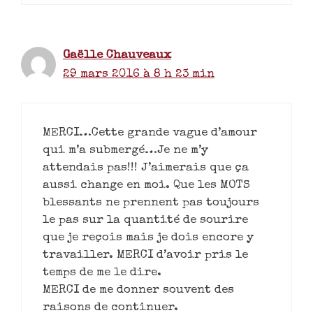
Gaëlle Chauveaux
29 mars 2016 à 8 h 23 min
MERCI…Cette grande vague d’amour
qui m’a submergé…Je ne m’y
attendais pas!!! J’aimerais que ça
aussi change en moi. Que les MOTS
blessants ne prennent pas toujours
le pas sur la quantité de sourire
que je reçois mais je dois encore y
travailler. MERCI d’avoir pris le
temps de me le dire.
MERCI de me donner souvent des
raisons de continuer.