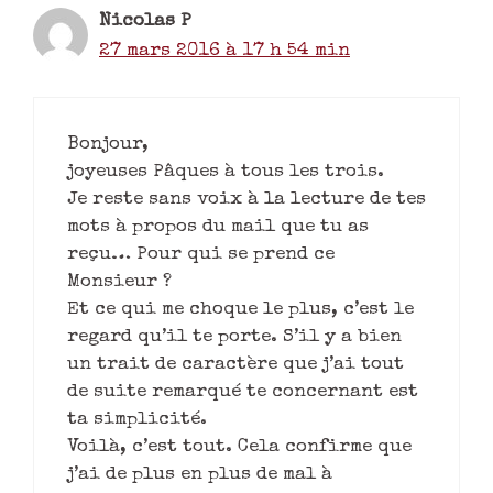
Nicolas P
27 mars 2016 à 17 h 54 min
Bonjour,
joyeuses Pâques à tous les trois.
Je reste sans voix à la lecture de tes
mots à propos du mail que tu as
reçu… Pour qui se prend ce
Monsieur ?
Et ce qui me choque le plus, c’est le
regard qu’il te porte. S’il y a bien
un trait de caractère que j’ai tout
de suite remarqué te concernant est
ta simplicité.
Voilà, c’est tout. Cela confirme que
j’ai de plus en plus de mal à