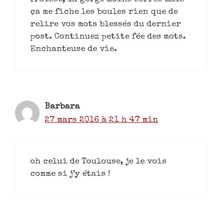
ça me fiche les boules rien que de
relire vos mots blessés du dernier
post. Continuez petite fée des mots.
Enchanteuse de vie.
Barbara
27 mars 2016 à 21 h 47 min
oh celui de Toulouse, je le vois
comme si j’y étais !