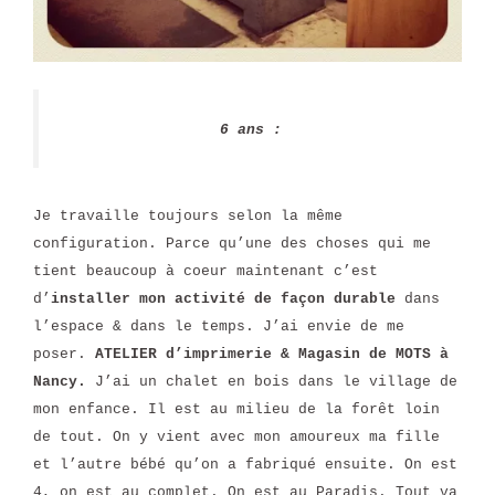
6 ans :
Je travaille toujours selon la même
configuration. Parce qu’une des choses qui me
tient beaucoup à coeur maintenant c’est
d’
installer mon activité de façon durable
dans
l’espace & dans le temps. J’ai envie de me
poser.
ATELIER d’imprimerie & Magasin de MOTS à
Nancy.
J’ai un chalet en bois dans le village de
mon enfance. Il est au milieu de la forêt loin
de tout. On y vient avec mon amoureux ma fille
et l’autre bébé qu’on a fabriqué ensuite. On est
4, on est au complet. On est au Paradis. Tout va