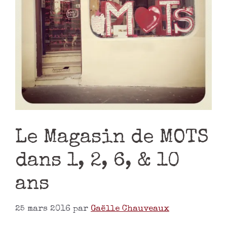
Le Magasin de MOTS
dans 1, 2, 6, & 10
ans
25 mars 2016
par
Gaëlle Chauveaux