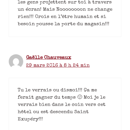
les gens projettent sur toi à travers
un écran! Mais Noooooooon ne change
rien!!! Crois en l’être humain et si
besoin pousse la porte du magasin!!!
Gaëlle Chauveaux
29 mars 2016 à 8 h 24 min
Tu le verrais ou dismoi!!! Ça me
ferait gagner du temps 🙂 Moi je le
verrais bien dans le coin vers cet
hôtel ou est descendu Saint
Exupéry!!!