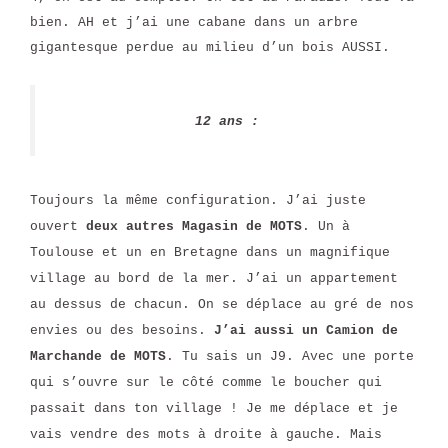
bien. AH et j’ai une cabane dans un arbre
gigantesque perdue au milieu d’un bois AUSSI.
12 ans :
Toujours la même configuration. J’ai juste
ouvert
deux autres Magasin de MOTS
. Un à
Toulouse et un en Bretagne dans un magnifique
village au bord de la mer. J’ai un appartement
au dessus de chacun. On se déplace au gré de nos
envies ou des besoins.
J’ai aussi un Camion de
Marchande de MOTS
. Tu sais un J9. Avec une porte
qui s’ouvre sur le côté comme le boucher qui
passait dans ton village ! Je me déplace et je
vais vendre des mots à droite à gauche. Mais