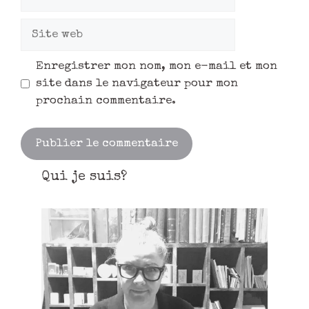
Enregistrer mon nom, mon e-mail et mon
site dans le navigateur pour mon
prochain commentaire.
Qui je suis?