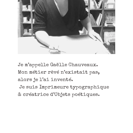
Je m’appelle Gaëlle Chauveaux.
Mon métier rêvé n’existait pas,
alors je l’ai inventé.
Je suis Imprimeure typographique
& créatrice d’Objets poétiques.