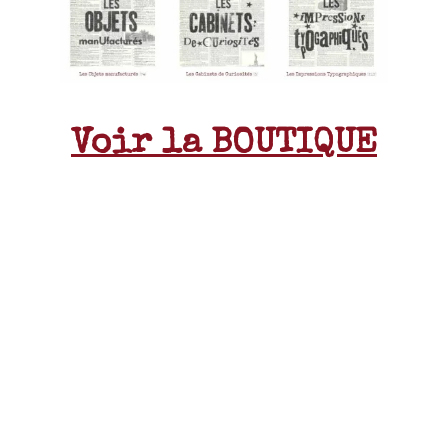
Voir la BOUTIQUE