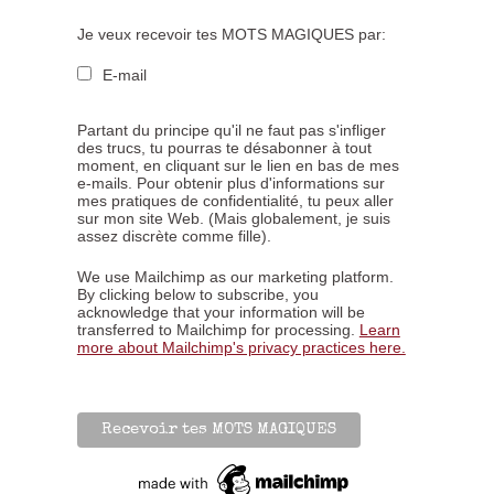
Je veux recevoir tes MOTS MAGIQUES par:
E-mail
Partant du principe qu'il ne faut pas s'infliger
des trucs, tu pourras te désabonner à tout
moment, en cliquant sur le lien en bas de mes
e-mails. Pour obtenir plus d'informations sur
mes pratiques de confidentialité, tu peux aller
sur mon site Web. (Mais globalement, je suis
assez discrète comme fille).
We use Mailchimp as our marketing platform.
By clicking below to subscribe, you
acknowledge that your information will be
transferred to Mailchimp for processing.
Learn
more about Mailchimp's privacy practices here.