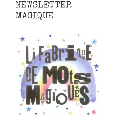
NEWSLETTER
MAGIQUE