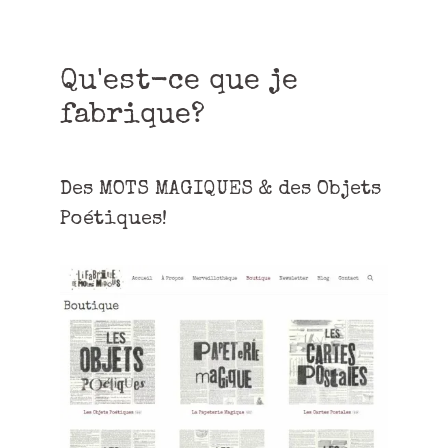
Qu'est-ce que je
fabrique?
Des MOTS MAGIQUES & des Objets
Poétiques!