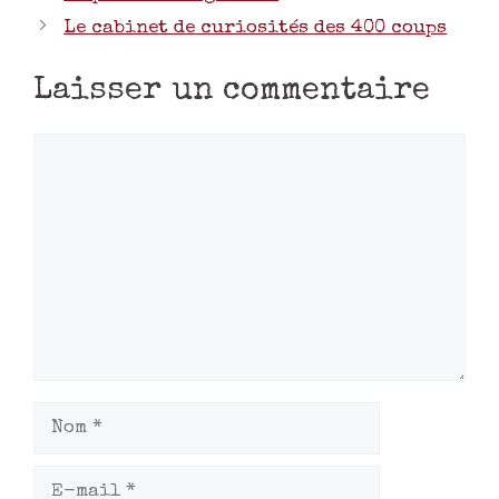
Le cabinet de curiosités des 400 coups
Laisser un commentaire