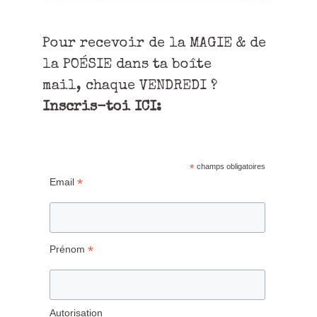
Pour recevoir de la MAGIE & de
la POÉSIE dans ta boîte
mail, chaque VENDREDI ?
Inscris-toi ICI:
*
champs obligatoires
*
Email
*
Prénom
Autorisation