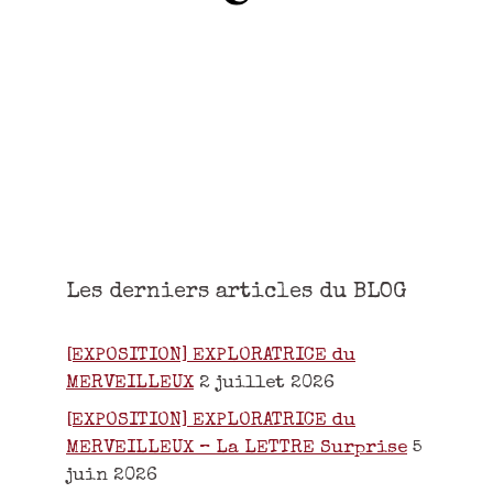
Les derniers articles du BLOG
[EXPOSITION] EXPLORATRICE du
MERVEILLEUX
2 juillet 2026
[EXPOSITION] EXPLORATRICE du
MERVEILLEUX – La LETTRE Surprise
5
juin 2026