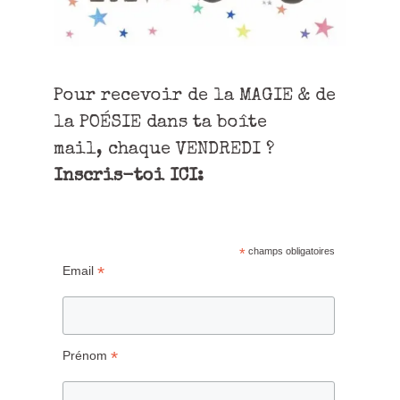
Pour recevoir de la MAGIE & de
la POÉSIE dans ta boîte
mail, chaque VENDREDI ?
Inscris-toi ICI:
*
champs obligatoires
*
Email
*
Prénom