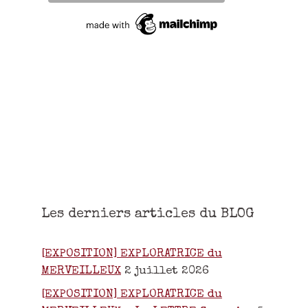
Les derniers articles du BLOG
[EXPOSITION] EXPLORATRICE du
MERVEILLEUX
2 juillet 2026
[EXPOSITION] EXPLORATRICE du