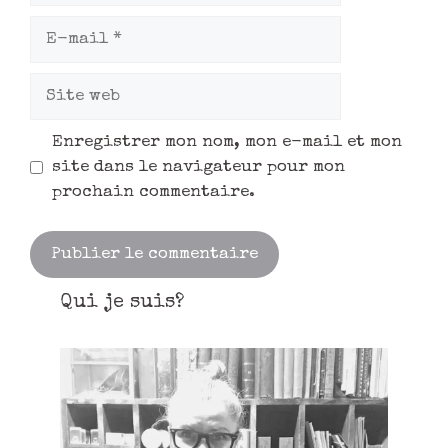
Enregistrer mon nom, mon e-mail et mon
site dans le navigateur pour mon
prochain commentaire.
Qui je suis?