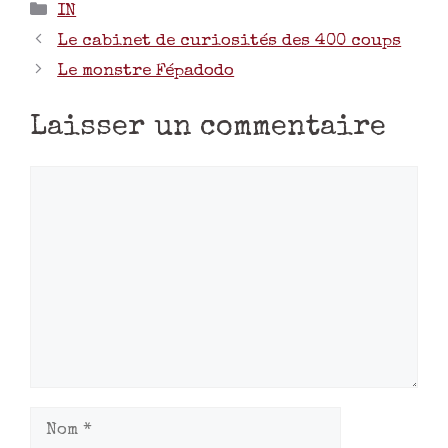
IN
Le cabinet de curiosités des 400 coups
Le monstre Fépadodo
Laisser un commentaire