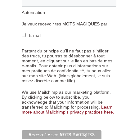
Autorisation
Je veux recevoir tes MOTS MAGIQUES par:
E-mail
Partant du principe qu'il ne faut pas s'infliger
des trucs, tu pourras te désabonner à tout
moment, en cliquant sur le lien en bas de mes
e-mails. Pour obtenir plus d'informations sur
mes pratiques de confidentialité, tu peux aller
sur mon site Web. (Mais globalement, je suis
assez discrète comme fille).
We use Mailchimp as our marketing platform.
By clicking below to subscribe, you
acknowledge that your information will be
transferred to Mailchimp for processing.
Learn
more about Mailchimp's privacy practices here.