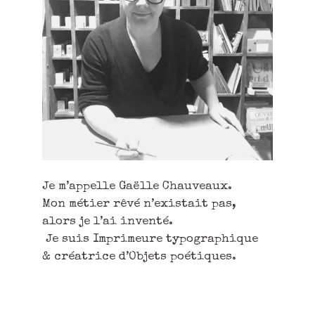
Je m’appelle Gaëlle Chauveaux.
Mon métier rêvé n’existait pas,
alors je l’ai inventé.
Je suis Imprimeure typographique
& créatrice d’Objets poétiques.