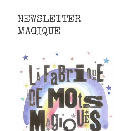
NEWSLETTER
MAGIQUE