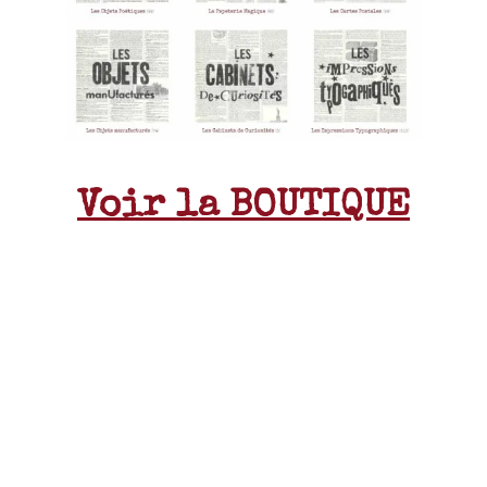
Voir la BOUTIQUE