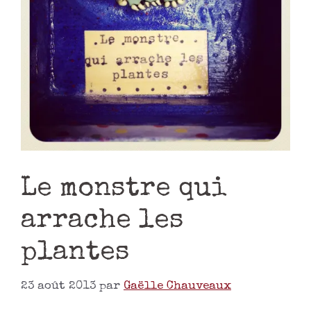
Le monstre qui
arrache les
plantes
23 août 2013
par
Gaëlle Chauveaux