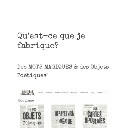
Qu'est-ce que je
fabrique?
Des MOTS MAGIQUES & des Objets
Poétiques!