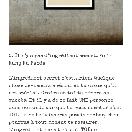
5. Il n’y a pas d’ingrédient secret.
Po in
Kung Fu Panda
L’ingrédient secret c’est…rien. Quelque
chose deviendra spécial si tu crois qu’il
est spécial. Croire en toi te ménera au
succès. Et il y a de ce fait UNE personne
dans ce monde sur qui tu peux compter c’est
TOI. Tu ne te laisseras jamais tomber, et tu
pourras à tout moment te rassurer.
L’ingrédient secret c’est à
TOI
de