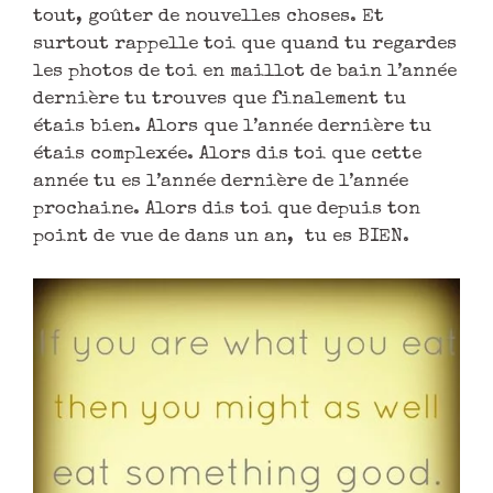
tout, goûter de nouvelles choses. Et
surtout rappelle toi que quand tu regardes
les photos de toi en maillot de bain l’année
dernière tu trouves que finalement tu
étais bien. Alors que l’année dernière tu
étais complexée. Alors dis toi que cette
année tu es l’année dernière de l’année
prochaine. Alors dis toi que depuis ton
point de vue de dans un an, tu es BIEN.