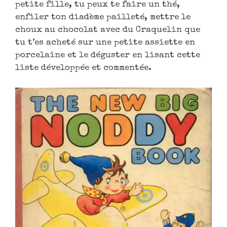
petite fille, tu peux te faire un thé,
enfiler ton diadème pailleté, mettre le
choux au chocolat avec du Craquelin que
tu t’es acheté sur une petite assiette en
porcelaine et le déguster en lisant cette
liste développée et commentée.