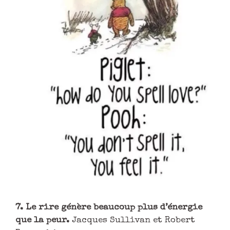
7. Le rire génère beaucoup plus d’énergie
que la peur.
Jacques Sullivan et Robert