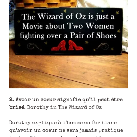
9. Avoir un coeur signifie qu’il peut être
brisé
. Dorothy in The Wizard of Oz
Dorothy explique à l’homme en fer blanc
qu’avoir un coeur ne sera jamais pratique