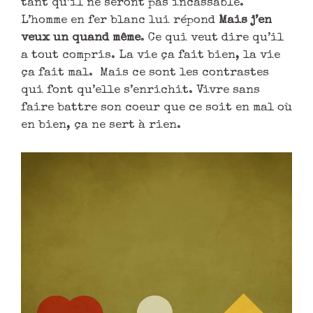
tant qu’il ne seront pas incassable.
L’homme en fer blanc lui répond
Mais j’en
veux un quand même
. Ce qui veut dire qu’il
a tout compris. La vie ça fait bien, la vie
ça fait mal. Mais ce sont les contrastes
qui font qu’elle s’enrichit. Vivre sans
faire battre son coeur que ce soit en mal où
en bien, ça ne sert à rien.