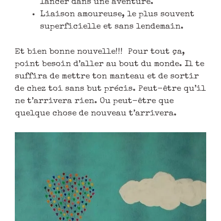
lancer dans une aventure.
Liaison amoureuse, le plus souvent
superficielle et sans lendemain.
Et bien bonne nouvelle!!! Pour tout ça,
point besoin d’aller au bout du monde. Il te
suffira de mettre ton manteau et de sortir
de chez toi sans but précis. Peut-être qu’il
ne t’arrivera rien. Ou peut-être que
quelque chose de nouveau t’arrivera.