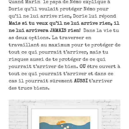
Quand Marin le papa de Némo explique à
Dorie qu’il voulait protéger Némo pour
qu’il ne lui arrive rien, Dorie lui répond
Mais si tu veux qu’il ne lui arrive rien, il
ne lui arrivera JAMAIS rien!
Dans la vie tu
as deux options. La traverser en
travaillant au maximum pour te protéger de
tout ce qui pourrait t’arriver, mais tu
risques aussi de te protéger de ce qui
pourrait t’arriver de bien.
OU
être ouvert à
tout ce qui pourrait t’arriver et dans ce
cas il pourrait sûrement
AUSSI
t’arriver
des trucs biens.