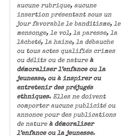
aucune rubrique, aucune
insertion présentant sous un
jour favorable le banditisme, le
mensonge, le vol, la paresse, la
lâcheté, la haine, la débauche
ou tous actes qualifiés crimes
ou délits ou de nature
à
démoraliser l’enfance ou la
jeunesse, ou à inspirer ou
entretenir des préjugés
ethniques
. Elles ne doivent
comporter aucune publicité ou
annonce pour des publications
de nature
à démoraliser
l’enfance ou la jeunesse
.