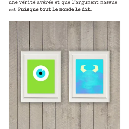
une vérité avérée et que l’argument massue
est
Puisque tout le monde le dit
.