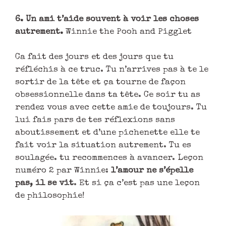
6. Un ami t’aide souvent à voir les choses
autrement.
Winnie the Pooh and Pigglet
Ca fait des jours et des jours que tu
réfléchis à ce truc. Tu n’arrives pas à te le
sortir de la tête et ça tourne de façon
obsessionnelle dans ta tête. Ce soir tu as
rendez vous avec cette amie de toujours. Tu
lui fais pars de tes réflexions sans
aboutissement et d’une pichenette elle te
fait voir la situation autrement. Tu es
soulagée. tu recommences à avancer. Leçon
numéro 2 par Winnie:
l’amour ne s’épelle
pas, il se vit
. Et si ça c’est pas une leçon
de philosophie!