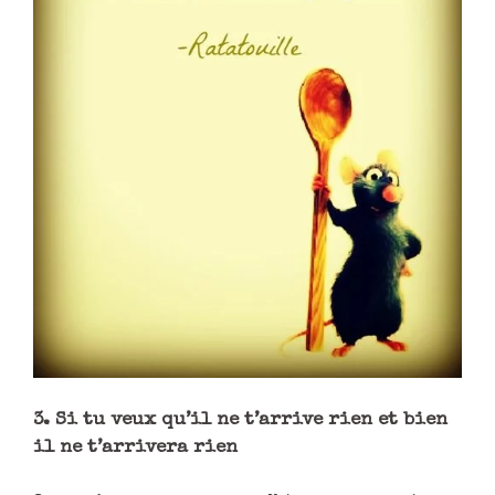
3. Si tu veux qu’il ne t’arrive rien et bien
il ne t’arrivera rien