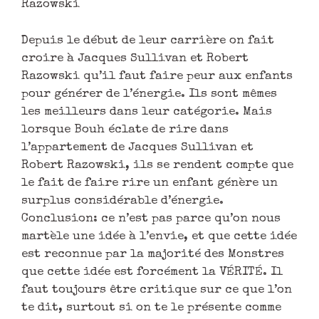
Razowski
Depuis le début de leur carrière on fait
croire à Jacques Sullivan et Robert
Razowski qu’il faut faire peur aux enfants
pour générer de l’énergie. Ils sont mêmes
les meilleurs dans leur catégorie. Mais
lorsque Bouh éclate de rire dans
l’appartement de Jacques Sullivan et
Robert Razowski, ils se rendent compte que
le fait de faire rire un enfant génère un
surplus considérable d’énergie.
Conclusion: ce n’est pas parce qu’on nous
martèle une idée à l’envie, et que cette idée
est reconnue par la majorité des Monstres
que cette idée est forcément la VÉRITÉ. Il
faut toujours être critique sur ce que l’on
te dit, surtout si on te le présente comme