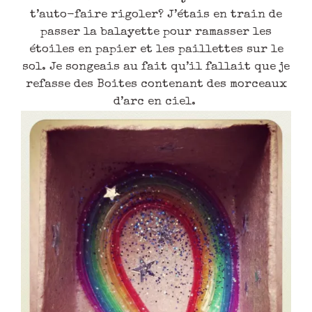
t’auto-faire rigoler? J’étais en train de
passer la balayette pour ramasser les
étoiles en papier et les paillettes sur le
sol. Je songeais au fait qu’il fallait que je
refasse des Boites contenant des morceaux
d’arc en ciel.