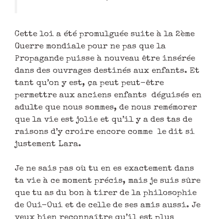
Cette loi a été promulguée suite à la 2ème
Guerre mondiale pour ne pas que la
Propagande puisse à nouveau être insérée
dans des ouvrages destinés aux enfants. Et
tant qu’on y est, ça peut peut-être
permettre aux anciens enfants déguisés en
adulte que nous sommes, de nous remémorer
que la vie est jolie et qu’il y a des tas de
raisons d’y croire encore comme le dit si
justement Lara.
Je ne sais pas où tu en es exactement dans
ta vie à ce moment précis, mais je suis sûre
que tu as du bon à tirer de la philosophie
de Oui-Oui et de celle de ses amis aussi. Je
veux bien reconnaître qu’il est plus