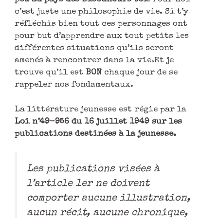
c’est juste une philosophie de vie. Si t’y
réfléchis bien tout ces personnages ont
pour but d’apprendre aux tout petits les
différentes situations qu’ils seront
amenés à rencontrer dans la vie.Et je
trouve qu’il est
BON
chaque jour de se
rappeler nos fondamentaux.
La littérature jeunesse est régie par la
Loi n°49-956 du 16 juillet 1949 sur les
publications destinées à la jeunesse.
Les publications visées à
l’article 1er ne doivent
comporter aucune illustration,
aucun récit, aucune chronique,