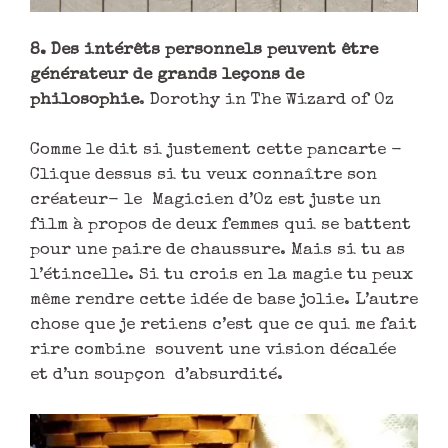
8. Des intérêts personnels peuvent être
générateur de grands leçons de
philosophie
. Dorothy in The Wizard of Oz
Comme le dit si justement cette pancarte -
Clique dessus si tu veux connaître son
créateur- le Magicien d’Oz est juste un
film à propos de deux femmes qui se battent
pour une paire de chaussure. Mais si tu as
l’étincelle. Si tu crois en la magie tu peux
même rendre cette idée de base jolie. L’autre
chose que je retiens c’est que ce qui me fait
rire combine souvent une vision décalée
et d’un soupçon d’absurdité.