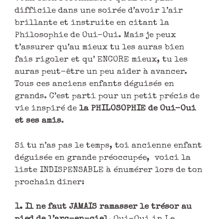
difficile dans une soirée d’avoir l’air
brillante et instruite en citant la
Philosophie de Oui-Oui. Mais je peux
t’assurer qu’au mieux tu les auras bien
fais rigoler et qu’ ENCORE mieux, tu les
auras peut-être un peu aider à avancer.
Tous ces anciens enfants déguisés en
grands. C’est parti pour un petit précis de
vie inspiré de
la PHILOSOPHIE de Oui-Oui
et ses amis
.
Si tu n’as pas le temps, toi ancienne enfant
déguisée en grande préoccupée, voici la
liste INDISPENSABLE à énumérer lors de ton
prochain dîner:
1. Il ne faut JAMAIS ramasser le trésor au