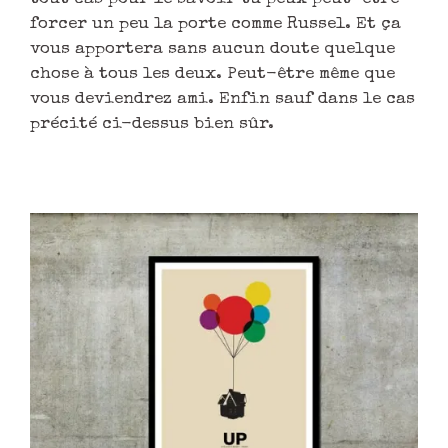
forcer un peu la porte comme Russel. Et ça
vous apportera sans aucun doute quelque
chose à tous les deux. Peut-être même que
vous deviendrez ami. Enfin sauf dans le cas
précité ci-dessus bien sûr.