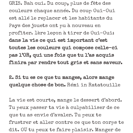
GRIS. Bah oui. Du coup, plus de fête des
couleurs chaque année. Du coup Oui-Oui
est allé le replacer et les habitants du
Pays des jouets ont pu à nouveau en
profiter. 1ère leçon à tirer de Oui-Oui:
dans la vie ce qui est important c’est
toutes les couleurs qui compose celle-ci
pas l’OR, qui une fois que tu l’as acquis
finira par rendre tout gris et sans saveur.
2. Si tu es ce que tu manges, alors mange
quelque chose de bon.
Rémi in Ratatouille
La vie est courte, mange le dessert d’abord.
Tu peux passer ta vie à culpabiliser de ce
que tu as envie d’avaler. Tu peux te
frustrer et aller contre ce que ton corps te
dit. OU tu peux te faire plaisir. Manger de