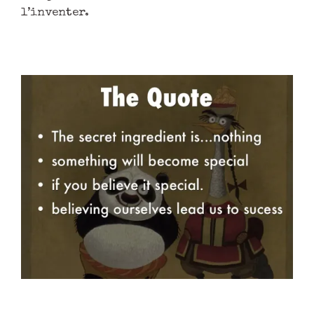
l’inventer.