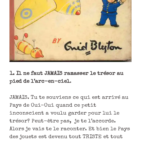
1. Il ne faut JAMAIS ramasser le trésor au
pied de l’arc-en-ciel
.
JAMAIS. Tu te souviens ce qui est arrivé au
Pays de Oui-Oui quand ce petit
inconscient a voulu garder pour lui le
trésor? Peut-être pas, je te l’accorde.
Alors je vais te le raconter. Et bien le Pays
des jouets est devenu tout TRISTE et tout