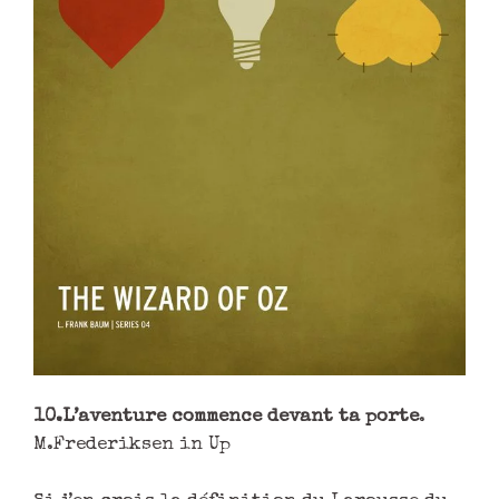
10.L’aventure commence devant ta porte
.
M.Frederiksen in Up