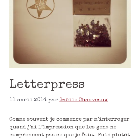
Letterpress
11 avril 2014
par
Gaëlle Chauveaux
Comme souvent je commence par m’interroger
quand j’ai l’impression que les gens ne
comprennent pas ce que je fais. Puis plutôt