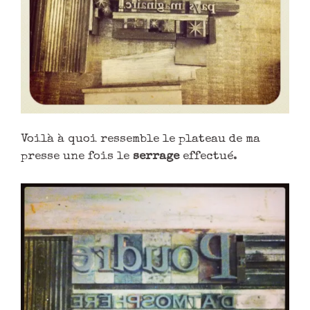
Voilà à quoi ressemble le plateau de ma
presse une fois le
serrage
effectué.