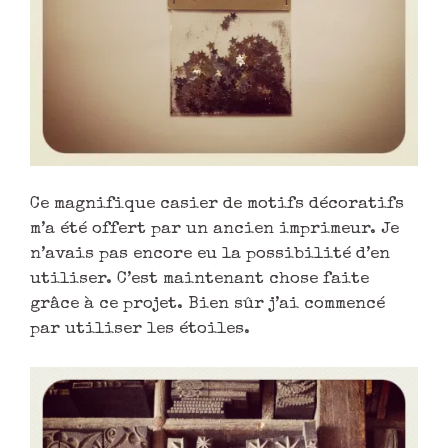
Ce magnifique casier de motifs décoratifs
m’a été offert par un ancien imprimeur. Je
n’avais pas encore eu la possibilité d’en
utiliser. C’est maintenant chose faite
grâce à ce projet. Bien sûr j’ai commencé
par utiliser les étoiles.