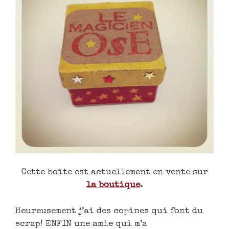
Cette boîte est actuellement en vente sur
la boutique
.
Heureusement j’ai des copines qui font du
scrap! ENFIN une amie qui m’a