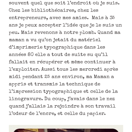
souvent quel que soit l’endroit où je suis.
Chez les bibliothécaires, chez les
entrepreneurs, avec mes amies. Mais à 35
ans je peux accepter l’idée que je le suis un
peu. Mais revenons à notre plomb. Quand ma
maman a vu qu’on jetait du matériel
d’imprimerie typographique dans les
années 80 elle a tout de suite su qu’il
fallait en récupérer et même continuer à
l’exploiter. Aussi tous les mercredi après
midi pendant 25 ans environ, ma Maman a
appris et transmis la technique de
l’impression typographique et celle de la
linogravure. Du coup, j’avais dans le nez
quand j’allais la rejoindre à son travail
l’odeur de l’encre, et celle du papier.