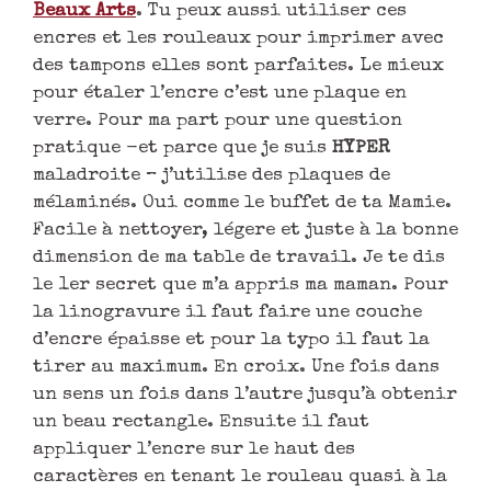
Beaux Arts
. Tu peux aussi utiliser ces
encres et les rouleaux pour imprimer avec
des tampons elles sont parfaites. Le mieux
pour étaler l’encre c’est une plaque en
verre. Pour ma part pour une question
pratique -et parce que je suis
HYPER
maladroite – j’utilise des plaques de
mélaminés. Oui comme le buffet de ta Mamie.
Facile à nettoyer, légere et juste à la bonne
dimension de ma table de travail. Je te dis
le 1er secret que m’a appris ma maman. Pour
la linogravure il faut faire une couche
d’encre épaisse et pour la typo il faut la
tirer au maximum. En croix. Une fois dans
un sens un fois dans l’autre jusqu’à obtenir
un beau rectangle. Ensuite il faut
appliquer l’encre sur le haut des
caractères en tenant le rouleau quasi à la