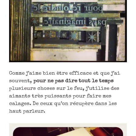
Comme j’aime bien être efficace et que j’ai
souvent,
pour ne pas dire tout le temps
plusieurs choses sur le feu, j’utilise des
aimants très puissants pour faire mes
calages. De ceux qu’on récupère dans les
haut parleur.