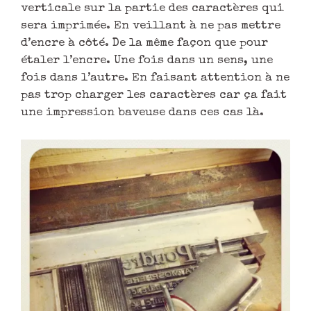
verticale sur la partie des caractères qui
sera imprimée. En veillant à ne pas mettre
d’encre à côté. De la même façon que pour
étaler l’encre. Une fois dans un sens, une
fois dans l’autre. En faisant attention à ne
pas trop charger les caractères car ça fait
une impression baveuse dans ces cas là.