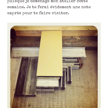
puisque je déménage mon atelier cette
semaine. Je te ferai évidement une note
exprès pour te faire visiter.