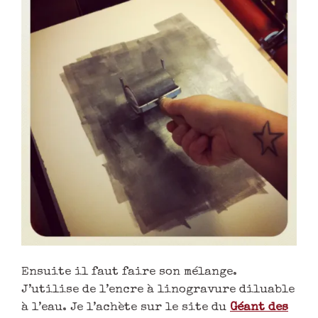
Ensuite il faut faire son mélange.
J’utilise de l’encre à linogravure diluable
à l’eau. Je l’achète sur le site du
Géant des