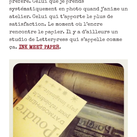
préfère. Celui que je prends
systématiquement en photo quand j’anime un
atelier. Celui qui t’apporte le plus de
satisfaction. Le moment où l’encre
rencontre le papier. Il y a d’ailleurs un
studio de Letterpress qui s’appelle comme
ça.
INK MEET PAPER
.