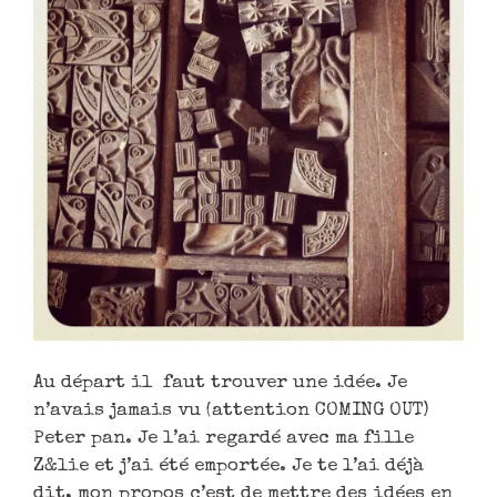
Au départ il faut trouver une idée. Je
n’avais jamais vu (attention COMING OUT)
Peter pan. Je l’ai regardé avec ma fille
Z&lie et j’ai été emportée. Je te l’ai déjà
dit, mon propos c’est de mettre des idées en