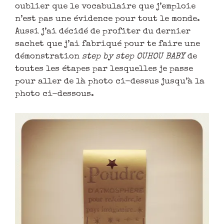
oublier que le vocabulaire que j’emploie
n’est pas une évidence pour tout le monde.
Aussi j’ai décidé de profiter du dernier
sachet que j’ai fabriqué pour te faire une
démonstration
step by step OUHOU BABY
de
toutes les étapes par lesquelles je passe
pour aller de là photo ci-dessus jusqu’à la
photo ci-dessous.