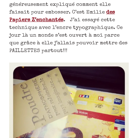
généreusement expliqué comment elle
faisait pour embosser. C’est Emilie
des
Papiers Z’enchantés
. J’ai essayé cette
technique avec l’encre typographique. Ce
jour là un monde s’est ouvert à moi parce
que grâce à elle j’allais pouvoir mettre des
PAILLETTES partout!!!