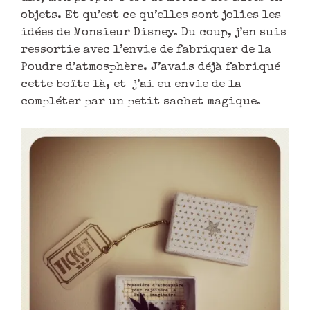
objets. Et qu’est ce qu’elles sont jolies les
idées de Monsieur Disney. Du coup, j’en suis
ressortie avec l’envie de fabriquer de la
Poudre d’atmosphère. J’avais déjà fabriqué
cette boîte là, et j’ai eu envie de la
compléter par un petit sachet magique.