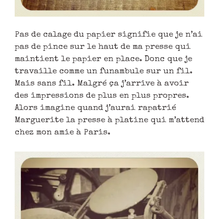
Pas de calage du papier signifie que je n’ai
pas de pince sur le haut de ma presse qui
maintient le papier en place. Donc que je
travaille comme un funambule sur un fil.
Mais sans fil. Malgré ça j’arrive à avoir
des impressions de plus en plus propres.
Alors imagine quand j’aurai rapatrié
Marguerite la presse à platine qui m’attend
chez mon amie à Paris.