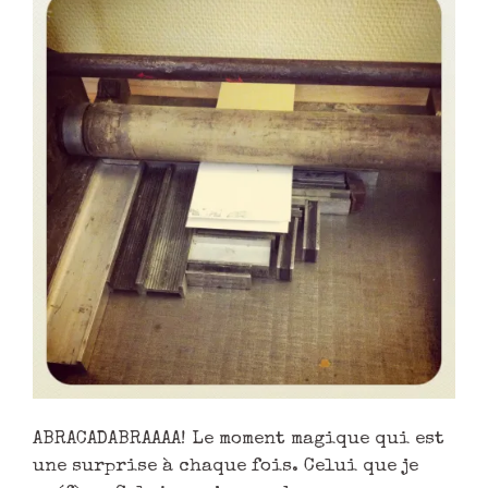
ABRACADABRAAAA! Le moment magique qui est
une surprise à chaque fois. Celui que je