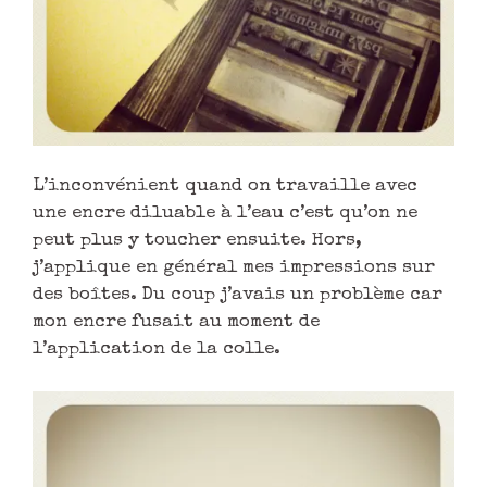
L’inconvénient quand on travaille avec
une encre diluable à l’eau c’est qu’on ne
peut plus y toucher ensuite. Hors,
j’applique en général mes impressions sur
des boîtes. Du coup j’avais un problème car
mon encre fusait au moment de
l’application de la colle.