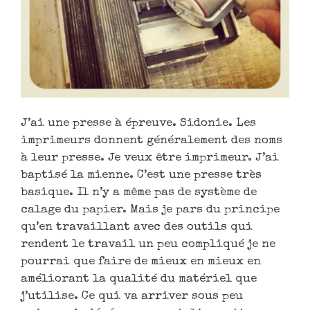
J’ai une presse à épreuve. Sidonie. Les
imprimeurs donnent généralement des noms
à leur presse. Je veux être imprimeur. J’ai
baptisé la mienne. C’est une presse très
basique. Il n’y a même pas de système de
calage du papier. Mais je pars du principe
qu’en travaillant avec des outils qui
rendent le travail un peu compliqué je ne
pourrai que faire de mieux en mieux en
améliorant la qualité du matériel que
j’utilise. Ce qui va arriver sous peu