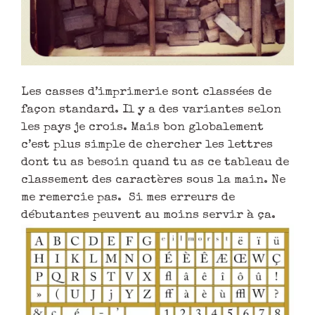
Les casses d’imprimerie sont classées de
façon standard. Il y a des variantes selon
les pays je crois. Mais bon globalement
c’est plus simple de chercher les lettres
dont tu as besoin quand tu as ce tableau de
classement des caractères sous la main. Ne
me remercie pas. Si mes erreurs de
débutantes peuvent au moins servir à ça.