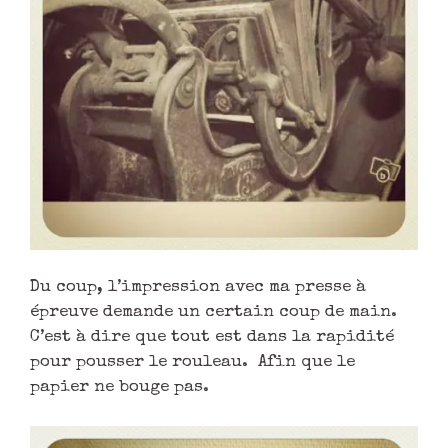
Du coup, l’impression avec ma presse à
épreuve demande un certain coup de main.
C’est à dire que tout est dans la rapidité
pour pousser le rouleau. Afin que le
papier ne bouge pas.