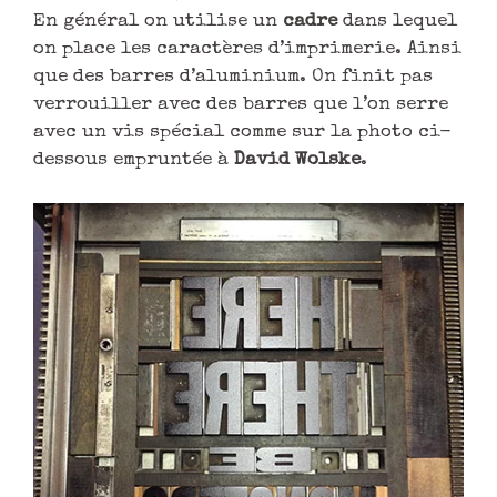
En général on utilise un
cadre
dans lequel
on place les caractères d’imprimerie. Ainsi
que des barres d’aluminium. On finit pas
verrouiller avec des barres que l’on serre
avec un vis spécial comme sur la photo ci-
dessous empruntée à
David Wolske
.