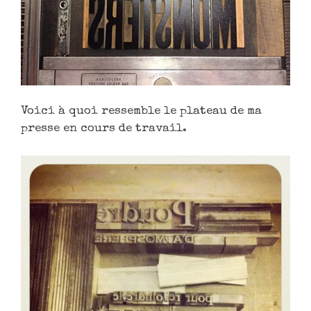
Voici à quoi ressemble le plateau de ma
presse en cours de travail.