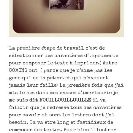
La première étape de travail c’est de
sélectionner les caractères d’imprimerie
pour composer le texte à imprimer.( Autre
COMING out ( parce que je n’aime pas les
gens qui se la pètent et qui n’avouent
jamais leur faille) La première fois que j’ai
mis le nez dans mes casses d’imprimerie je
me suis
dit FOUILLOUILLOUILLE
il va
falloir que je redresse tous ces caractères
pour savoir où sont les lettres dont j’ai
besoin. Ca va être long et fastidieux de
composer des textes. Pour bien illustrer