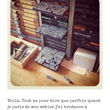
Voilà. Tout ça pour dire que parfois quand
je parle de mon métier j’ai tendance à