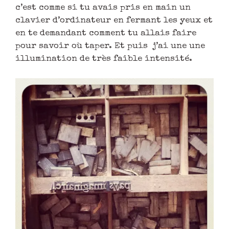
c’est comme si tu avais pris en main un
clavier d’ordinateur en fermant les yeux et
en te demandant comment tu allais faire
pour savoir où taper. Et puis j’ai une une
illumination de très faible intensité.