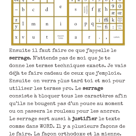
Ensuite il faut faire ce que j’appelle le
serrage
. N’attends pas de moi que je te
donne les termes techniques exacts. Je vais
déjà te faire cadeau de ceux que j’emploie.
Ensuite on verra plus tard toi et moi pour
utiliser les termes pro. Le
serrage
consiste à bloquer tous les caractères afin
qu’ils ne bougent pas d’un pouce au moment
ou on passera le rouleau pour les ancrer.
Le serrage sert aussi à
justifier
le texte
comme dans WORD. Il y a plusieurs façons de
le faire. La façon orthodoxe et la mienne.