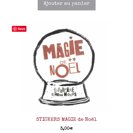
Ajouter au panier
Save
STICKERS MAGIE de Noël
3,00
€