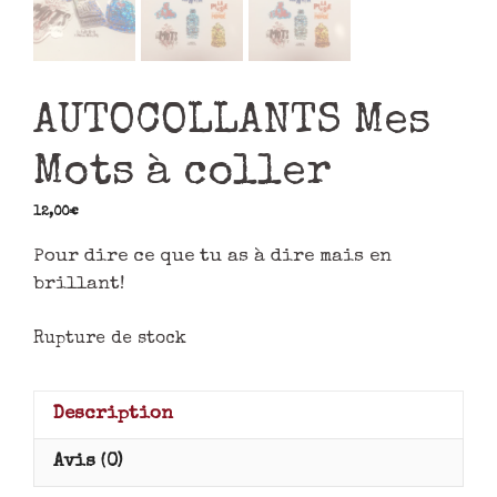
AUTOCOLLANTS Mes
Mots à coller
12,00
€
Pour dire ce que tu as à dire mais en
brillant!
Rupture de stock
Description
Avis (0)