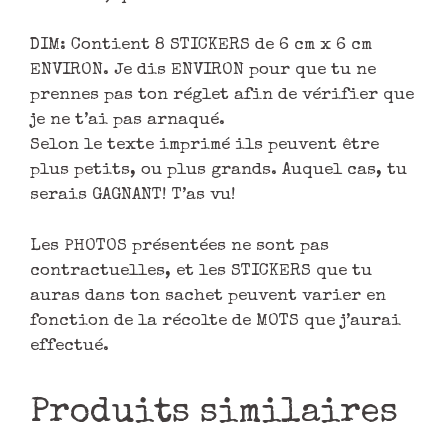
DIM: Contient 8 STICKERS de 6 cm x 6 cm
ENVIRON. Je dis ENVIRON pour que tu ne
prennes pas ton réglet afin de vérifier que
je ne t’ai pas arnaqué.
Selon le texte imprimé ils peuvent être
plus petits, ou plus grands. Auquel cas, tu
serais GAGNANT! T’as vu!
Les PHOTOS présentées ne sont pas
contractuelles, et les STICKERS que tu
auras dans ton sachet peuvent varier en
fonction de la récolte de MOTS que j’aurai
effectué.
Produits similaires