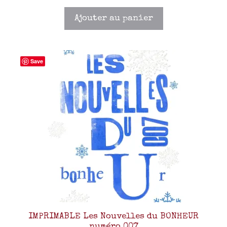
Ajouter au panier
Save
IMPRIMABLE Les Nouvelles du BONHEUR
numéro 007