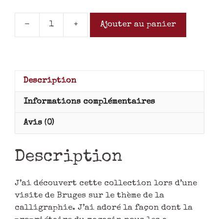
-
+
Ajouter au panier
Description
Informations complémentaires
Avis (0)
Description
J’ai découvert cette collection lors d’une
visite de Bruges sur le thème de la
calligraphie. J’ai adoré la façon dont la