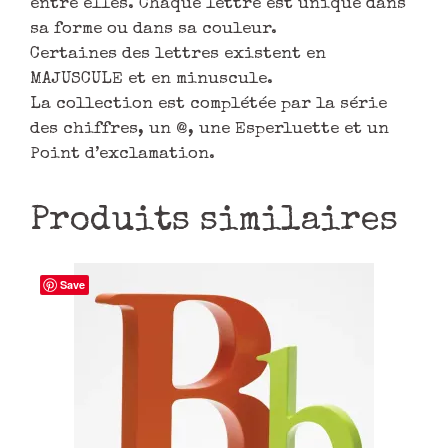
entre elles. Chaque lettre est unique dans
sa forme ou dans sa couleur.
Certaines des lettres existent en
MAJUSCULE et en minuscule.
La collection est complétée par la série
des chiffres, un @, une Esperluette et un
Point d’exclamation.
Produits similaires
Save