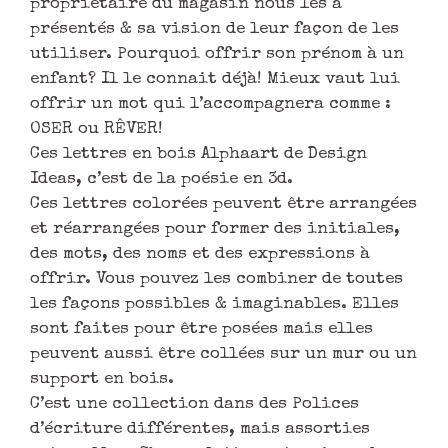
propriétaire du magasin nous les a
présentés & sa vision de leur façon de les
utiliser. Pourquoi offrir son prénom à un
enfant? Il le connait déjà! Mieux vaut lui
offrir un mot qui l’accompagnera comme :
OSER ou RÊVER!
Ces lettres en bois Alphaart de Design
Ideas, c’est de la poésie en 3d.
Ces lettres colorées peuvent être arrangées
et réarrangées pour former des initiales,
des mots, des noms et des expressions à
offrir. Vous pouvez les combiner de toutes
les façons possibles & imaginables. Elles
sont faites pour être posées mais elles
peuvent aussi être collées sur un mur ou un
support en bois.
C’est une collection dans des Polices
d’écriture différentes, mais assorties