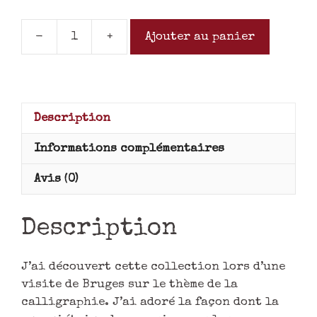
-
+
Ajouter au panier
Description
Informations complémentaires
Avis (0)
Description
J’ai découvert cette collection lors d’une
visite de Bruges sur le thème de la
calligraphie. J’ai adoré la façon dont la