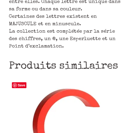
entre elles. Chaque lettre est unique dans
sa forme ou dans sa couleur.
Certaines des lettres existent en
MAJUSCULE et en minuscule.
La collection est complétée par la série
des chiffres, un @, une Esperluette et un
Point d’exclamation.
Produits similaires
Save