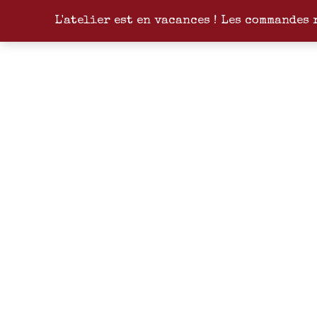
L'atelier est en vacances ! Les commandes 