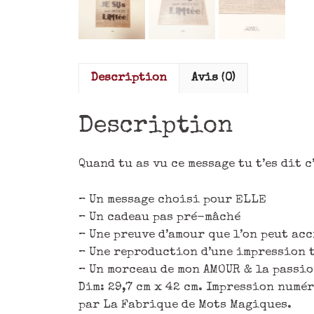
Description
Avis (0)
Description
Quand tu as vu ce message tu t’es dit c
– Un message choisi pour ELLE
– Un cadeau pas pré-mâché
– Une preuve d’amour que l’on peut ac
– Une reproduction d’une impression
– Un morceau de mon AMOUR & la passio
Dim: 29,7 cm x 42 cm. Impression num
par La Fabrique de Mots Magiques.