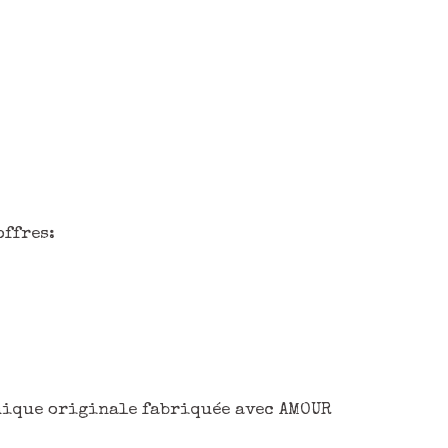
offres:
phique originale fabriquée avec AMOUR