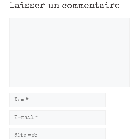
Laisser un commentaire