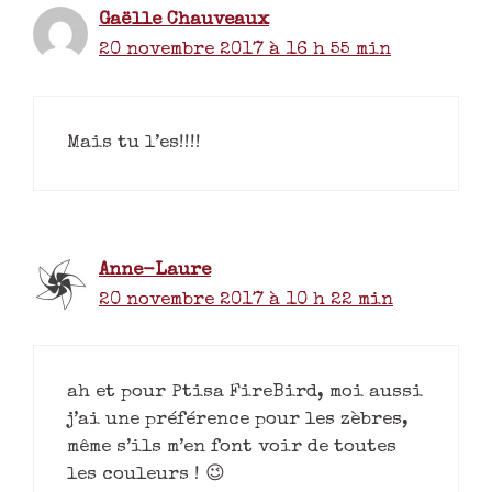
Gaëlle Chauveaux
20 novembre 2017 à 16 h 55 min
Mais tu l’es!!!!
Anne-Laure
20 novembre 2017 à 10 h 22 min
ah et pour Ptisa FireBird, moi aussi
j’ai une préférence pour les zèbres,
même s’ils m’en font voir de toutes
les couleurs ! 😉