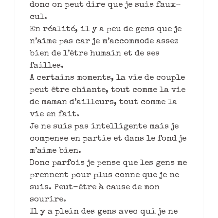
donc on peut dire que je suis faux-
cul.
En réalité, il y a peu de gens que je
n’aime pas car je m’accommode assez
bien de l’être humain et de ses
failles.
A certains moments, la vie de couple
peut être chiante, tout comme la vie
de maman d’ailleurs, tout comme la
vie en fait.
Je ne suis pas intelligente mais je
compense en partie et dans le fond je
m’aime bien.
Donc parfois je pense que les gens me
prennent pour plus conne que je ne
suis. Peut-être à cause de mon
sourire.
Il y a plein des gens avec qui je ne