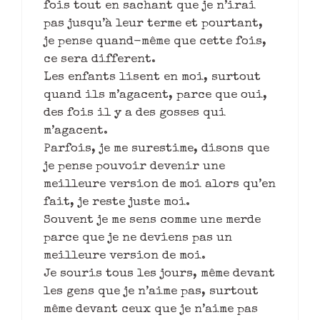
fois tout en sachant que je n’irai
pas jusqu’à leur terme et pourtant,
je pense quand-même que cette fois,
ce sera different.
Les enfants lisent en moi, surtout
quand ils m’agacent, parce que oui,
des fois il y a des gosses qui
m’agacent.
Parfois, je me surestime, disons que
je pense pouvoir devenir une
meilleure version de moi alors qu’en
fait, je reste juste moi.
Souvent je me sens comme une merde
parce que je ne deviens pas un
meilleure version de moi.
Je souris tous les jours, même devant
les gens que je n’aime pas, surtout
même devant ceux que je n’aime pas