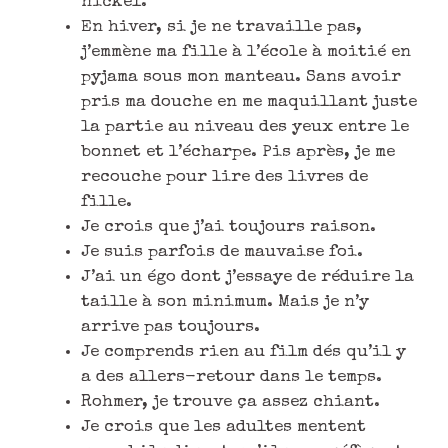
nickel.
En hiver, si je ne travaille pas,
j’emmène ma fille à l’école à moitié en
pyjama sous mon manteau. Sans avoir
pris ma douche en me maquillant juste
la partie au niveau des yeux entre le
bonnet et l’écharpe. Pis après, je me
recouche pour lire des livres de
fille.
Je crois que j’ai toujours raison.
Je suis parfois de mauvaise foi.
J’ai un égo dont j’essaye de réduire la
taille à son minimum. Mais je n’y
arrive pas toujours.
Je comprends rien au film dés qu’il y
a des allers-retour dans le temps.
Rohmer, je trouve ça assez chiant.
Je crois que les adultes mentent