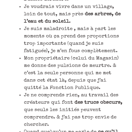
Je voudrais vivre dans un village,
loin de tout, mais près
des arbres, de
l’eau et du soleil
.
Je suis maladroite , mais à part les
moments où ça prend des proportions
trop importante (quand je suis
fatiguée), je m’en fous complètement.
Mon propriétaire (celui du Magasin)
me donne des pulsions de meurtre. &
c’est la seule personne qui me met
dans cet état là, depuis que j’ai
quitté la Fonction Publique.
Je ne comprends rien, au travail des
créateurs qui font
des trucs obscurs,
que seuls les initiés peuvent
comprendre. & j’ai pas trop envie de
chercher.