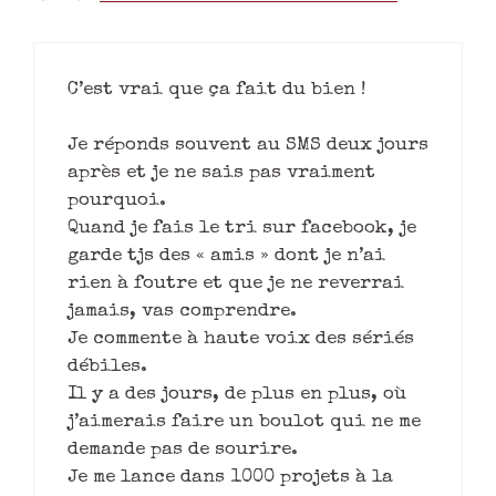
C’est vrai que ça fait du bien !
Je réponds souvent au SMS deux jours
après et je ne sais pas vraiment
pourquoi.
Quand je fais le tri sur facebook, je
garde tjs des « amis » dont je n’ai
rien à foutre et que je ne reverrai
jamais, vas comprendre.
Je commente à haute voix des sériés
débiles.
Il y a des jours, de plus en plus, où
j’aimerais faire un boulot qui ne me
demande pas de sourire.
Je me lance dans 1000 projets à la