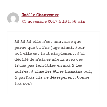
Gaëlle Chauveaux
20 novembre 2017 à 16 h 56 min
AH AH AH elle n’est mauvaise que
parce que tu l’as juge ainsi. Pour
moi elle est tout simplement. J’ai
décidé de m’aimer mieux avec ces
trucs pas terribles en moi & les
autres. J’aime les êtres humains oui,
& parfois ils me désespèrent. Comme
toi non?