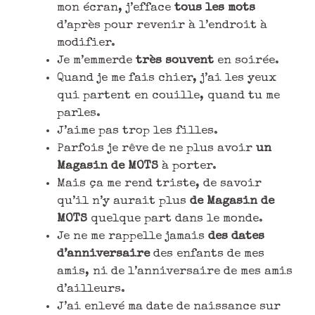
mon écran, j’efface
tous les mots
d’après pour revenir à l’endroit à
modifier.
Je m’emmerde
très souvent
en soirée.
Quand je me fais chier, j’ai les yeux
qui partent en couille, quand tu me
parles.
J’aime pas trop les filles.
Parfois je rêve de ne plus avoir
un
Magasin de MOTS
à porter.
Mais ça me rend triste, de savoir
qu’il n’y aurait plus
de Magasin de
MOTS
quelque part dans le monde.
Je ne me rappelle jamais
des dates
d’anniversaire
des enfants de mes
amis, ni de l’anniversaire de mes amis
d’ailleurs.
J’ai enlevé ma date de naissance sur