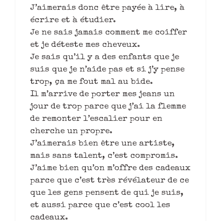
J’aimerais donc être payée à lire, à
écrire et à étudier.
Je ne sais jamais comment me coiffer
et je déteste mes cheveux.
Je sais qu’il y a des enfants que je
suis que je n’aide pas et si j’y pense
trop, ça me fout mal au bide.
Il m’arrive de porter mes jeans un
jour de trop parce que j’ai la flemme
de remonter l’escalier pour en
cherche un propre.
J’aimerais bien être une artiste,
mais sans talent, c’est compromis.
J’aime bien qu’on m’offre des cadeaux
parce que c’est très révélateur de ce
que les gens pensent de qui je suis,
et aussi parce que c’est cool les
cadeaux.