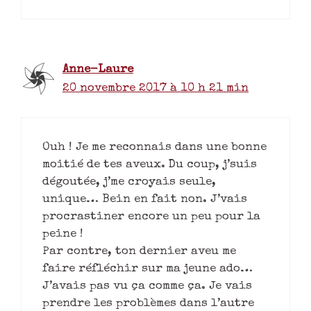
Anne-Laure
20 novembre 2017 à 10 h 21 min
Ouh ! Je me reconnais dans une bonne
moitié de tes aveux. Du coup, j’suis
dégoutée, j’me croyais seule,
unique… Bein en fait non. J’vais
procrastiner encore un peu pour la
peine !
Par contre, ton dernier aveu me
faire réfléchir sur ma jeune ado…
J’avais pas vu ça comme ça. Je vais
prendre les problèmes dans l’autre