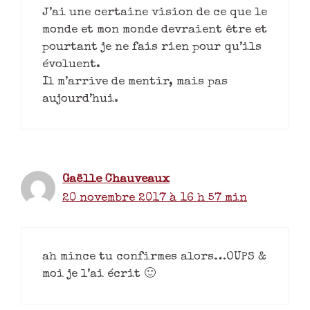
J’ai une certaine vision de ce que le
monde et mon monde devraient être et
pourtant je ne fais rien pour qu’ils
évoluent.
Il m’arrive de mentir, mais pas
aujourd’hui.
Gaëlle Chauveaux
20 novembre 2017 à 16 h 57 min
ah mince tu confirmes alors…OUPS &
moi je l’ai écrit 🙂