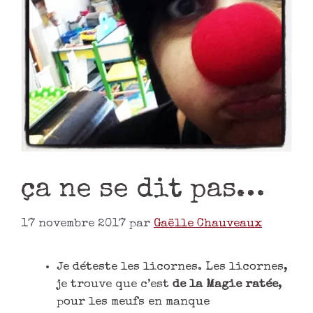
ça ne se dit pas…
17 novembre 2017
par
Gaëlle Chauveaux
Je déteste les licornes. Les licornes,
je trouve que c’est
de la Magie ratée
,
pour les meufs en manque