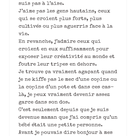
suis pas à l’aise.
J’aime pas les gens hautains, ceux
qui se croient plus forts, plus
cultivés ou plus aguerris face à la
vie.
En revanche, j’admire ceux qui
croient en eux suffisamment pour
exposer leur créativité au monde et
foutre leur tripes en dehors.
Je trouve ça vraiment agaçant quand
je ne kiffe pas le mec d’une copine ou
la copine d’un pote et dans ces cas-
là, je peux vraiment devenir assez
garce dans son dos.
C’est seulement depuis que je suis
devenue maman que j’ai compris qu’un
bébé était une petite personne.
Avant je pouvais dire bonjour à mes