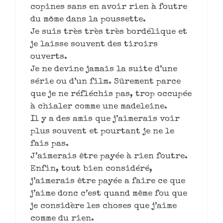
copines sans en avoir rien à foutre
du môme dans la poussette.
Je suis très très très bordélique et
je laisse souvent des tiroirs
ouverts.
Je ne devine jamais la suite d’une
série ou d’un film. Sûrement parce
que je ne réfléchis pas, trop occupée
à chialer comme une madeleine.
Il y a des amis que j’aimerais voir
plus souvent et pourtant je ne le
fais pas.
J’aimerais être payée à rien foutre.
Enfin, tout bien considéré,
j’aimerais être payée a faire ce que
j’aime donc c’est quand même fou que
je considère les choses que j’aime
comme du rien.