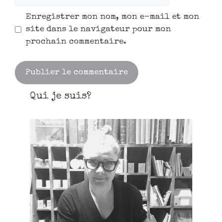
Enregistrer mon nom, mon e-mail et mon
site dans le navigateur pour mon
prochain commentaire.
Qui je suis?