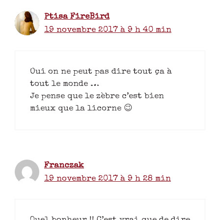
Ptisa FireBird
19 novembre 2017 à 9 h 40 min
Oui on ne peut pas dire tout ça à
tout le monde …
Je pense que le zèbre c’est bien
mieux que la licorne 😉
Franczak
19 novembre 2017 à 9 h 28 min