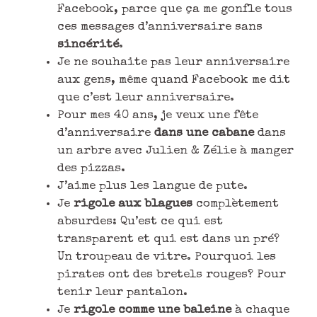
Facebook, parce que ça me gonfle tous
ces messages d’anniversaire sans
sincérité
.
Je ne souhaite pas leur anniversaire
aux gens, même quand Facebook me dit
que c’est leur anniversaire.
Pour mes 40 ans, je veux une fête
d’anniversaire
dans une cabane
dans
un arbre avec Julien & Zélie à manger
des pizzas.
J’aime plus les langue de pute.
Je
rigole aux blagues
complètement
absurdes: Qu’est ce qui est
transparent et qui est dans un pré?
Un troupeau de vitre. Pourquoi les
pirates ont des bretels rouges? Pour
tenir leur pantalon.
Je
rigole comme une baleine
à chaque