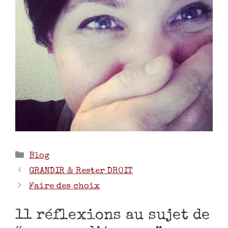
Blog
GRANDIR & Rester DROIT
Faire des choix
11 réflexions au sujet de