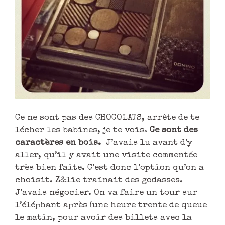
Ce ne sont pas des CHOCOLATS, arrête de te
lécher les babines, je te vois.
Ce sont des
caractères en bois.
J’avais lu avant d’y
aller, qu’il y avait une visite commentée
très bien faite. C’est donc l’option qu’on a
choisit. Z&lie traînait des godasses.
J’avais négocier. On va faire un tour sur
l’éléphant après (une heure trente de queue
le matin, pour avoir des billets avec la