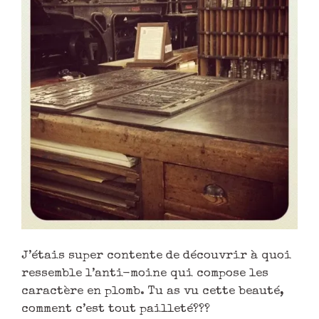
J’étais super contente de découvrir à quoi
ressemble l’anti-moine qui compose les
caractère en plomb. Tu as vu cette beauté,
comment c’est tout pailleté???