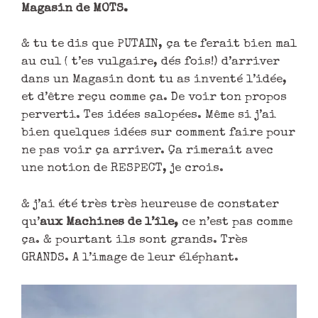
Magasin de MOTS.
& tu te dis que PUTAIN, ça te ferait bien mal
au cul ( t’es vulgaire, dés fois!) d’arriver
dans un Magasin dont tu as inventé l’idée,
et d’être reçu comme ça. De voir ton propos
perverti. Tes idées salopées. Même si j’ai
bien quelques idées sur comment faire pour
ne pas voir ça arriver. Ça rimerait avec
une notion de RESPECT, je crois.
& j’ai été très très heureuse de constater
qu’
aux Machines de l’île,
ce n’est pas comme
ça. & pourtant ils sont grands. Très
GRANDS. A l’image de leur éléphant.