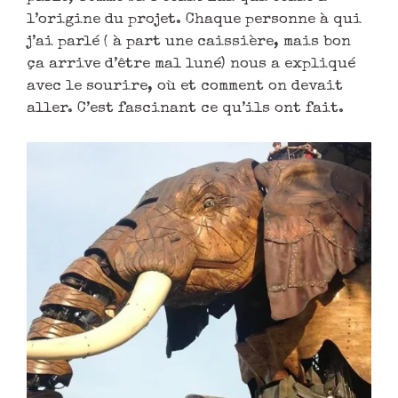
l’origine du projet. Chaque personne à qui
j’ai parlé ( à part une caissière, mais bon
ça arrive d’être mal luné) nous a expliqué
avec le sourire, où et comment on devait
aller. C’est fascinant ce qu’ils ont fait.