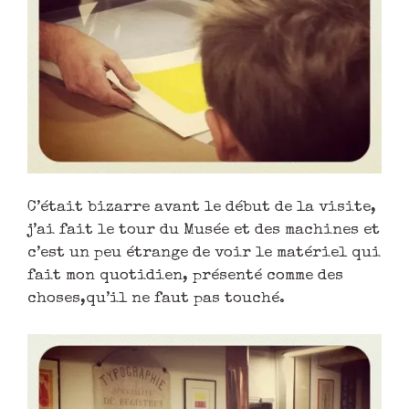
C’était bizarre avant le début de la visite,
j’ai fait le tour du Musée et des machines et
c’est un peu étrange de voir le matériel qui
fait mon quotidien, présenté comme des
choses,qu’il ne faut pas touché.