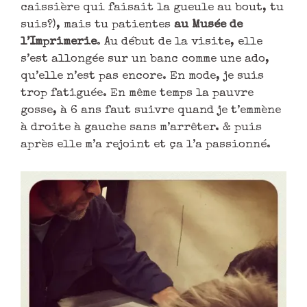
caissière qui faisait la gueule au bout, tu
suis?), mais tu patientes
au Musée de
l’Imprimerie
. Au début de la visite, elle
s’est allongée sur un banc comme une ado,
qu’elle n’est pas encore. En mode, je suis
trop fatiguée. En même temps la pauvre
gosse, à 6 ans faut suivre quand je t’emmène
à droite à gauche sans m’arrêter. & puis
après elle m’a rejoint et ça l’a passionné.