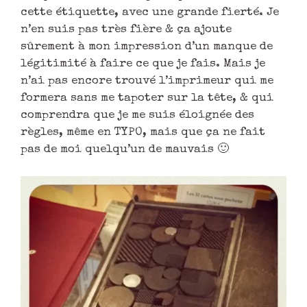
cette étiquette, avec une grande fierté. Je
n’en suis pas très fière & ça ajoute
sûrement à mon impression d’un manque de
légitimité à faire ce que je fais. Mais je
n’ai pas encore trouvé l’imprimeur qui me
formera sans me tapoter sur la tête, & qui
comprendra que je me suis éloignée des
règles, même en TYPO, mais que ça ne fait
pas de moi quelqu’un de mauvais 🙂