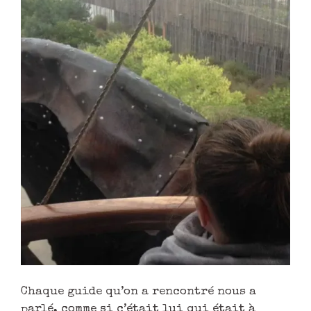
Chaque guide qu’on a rencontré nous a
parlé, comme si c’était lui qui était à