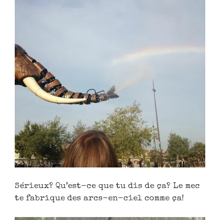
Sérieux? Qu’est-ce que tu dis de ça? Le mec
te fabrique des arcs-en-ciel comme ça!