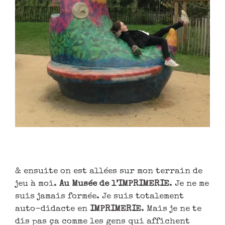
& ensuite on est allées sur mon terrain de
jeu à moi.
Au Musée de l’IMPRIMERIE
. Je ne me
suis jamais formée. Je suis totalement
auto-didacte en
IMPRIMERIE
. Mais je ne te
dis pas ça comme les gens qui affichent