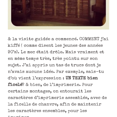
& la visite guidée a commencé. COMMENT j’ai
kiffé ( comme disent les jeunes des années
90’s). Le mec était drôle. Mais vraiment et
en même temps très, très pointu sur son
sujet. J’ai appris un tas de trucs dont je
n’avais aucune idée. Par exemple, sais-tu
d’où vient l’expression :
UN TEXTE bien
ficelé
? & bien, de l’imprimerie. Pour
certains montages, on entourait les
caractères d’imprimerie assemblés, avec de
la ficelle de chanvre, afin de maintenir
les caractères ensembles, pour les