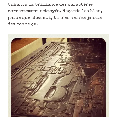
Ouhahou la brillance des caractères
correctement nettoyés. Regarde les bien,
parce que chez moi, tu n’en verras jamais
des comme ça.