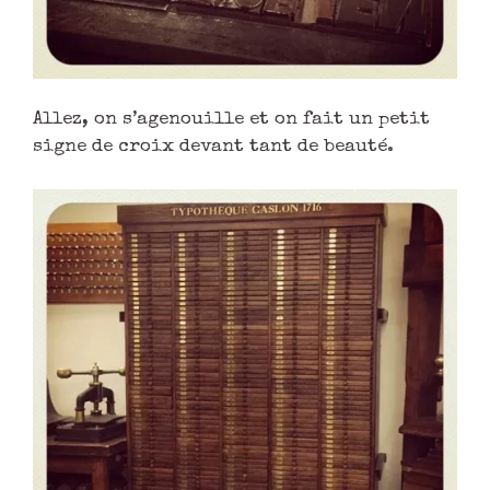
Allez, on s’agenouille et on fait un petit
signe de croix devant tant de beauté.