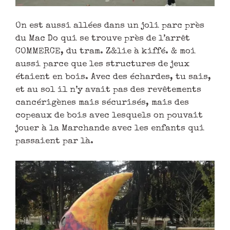
On est aussi allées dans un joli parc près
du Mac Do qui se trouve près de l’arrêt
COMMERCE, du tram. Z&lie à kiffé. & moi
aussi parce que les structures de jeux
étaient en bois. Avec des échardes, tu sais,
et au sol il n’y avait pas des revêtements
cancérigènes mais sécurisés, mais des
copeaux de bois avec lesquels on pouvait
jouer à la Marchande avec les enfants qui
passaient par là.