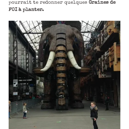
pourrait te redonner quelques
Graines de
FOI à planter.