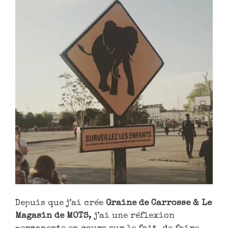
Depuis que j’ai crée
Graine de Carrosse & Le
Magasin de MOTS
, j’ai une réflexion