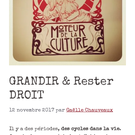
GRANDIR & Rester
DROIT
12 novembre 2017
par
Gaëlle Chauveaux
Il y a des périodes,
des cycles dans la vie
.