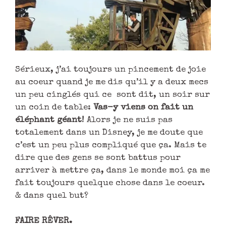
Sérieux, j’ai toujours un pincement de joie
au coeur quand je me dis qu’il y a deux mecs
un peu cinglés qui ce sont dit, un soir sur
un coin de table:
Vas-y viens on fait un
éléphant géant!
Alors je ne suis pas
totalement dans un Disney, je me doute que
c’est un peu plus compliqué que ça. Mais te
dire que des gens se sont battus pour
arriver à mettre ça, dans le monde moi ça me
fait toujours quelque chose dans le coeur.
& dans quel but?
FAIRE RÊVER.