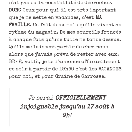
n’ai pas eu la possibilité de décrocher.
DONC
Ceux pour qui il est très important
que je me mette en vacances, c’est
MA
FAMILLE
. Ca fait deux mois qu’ils vivent au
rythme du magasin. De mes sourcils froncés
à chaque fois qu’une tuile me tombe dessus.
Qu’ils me laissent partir de chez nous
alors que j’avais prévu de rester avec eux.
BREF, voilà, je te l’annonce officiellement
ce soir à partir de 19h30 c’est les VACANCES
pour moi, et pour Graine de Carrosse.
Je serai
OFFICIELLEMENT
injoignable jusqu’au 17 août à
9h
!