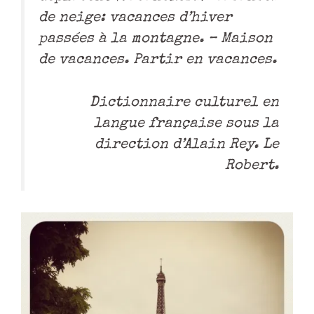
de neige: vacances d’hiver
passées à la montagne. – Maison
de vacances. Partir en vacances.
Dictionnaire culturel en
langue française sous la
direction d’Alain Rey. Le
Robert.