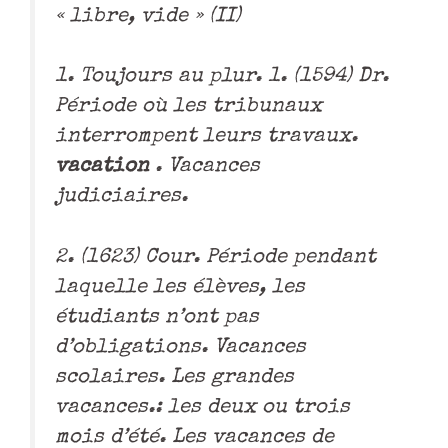
« libre, vide » (II)
1. Toujours au plur. 1. (1594) Dr.
Période où les tribunaux
interrompent leurs travaux.
vacation
. Vacances
judiciaires.
2. (1623) Cour. Période pendant
laquelle les élèves, les
étudiants n’ont pas
d’obligations. Vacances
scolaires. Les grandes
vacances.: les deux ou trois
mois d’été. Les vacances de