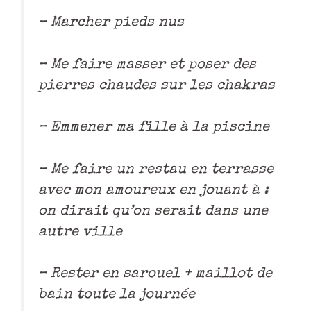
– Marcher pieds nus
– Me faire masser et poser des
pierres chaudes sur les chakras
– Emmener ma fille à la piscine
– Me faire un restau en terrasse
avec mon amoureux en jouant à :
on dirait qu’on serait dans une
autre ville
– Rester en sarouel + maillot de
bain toute la journée