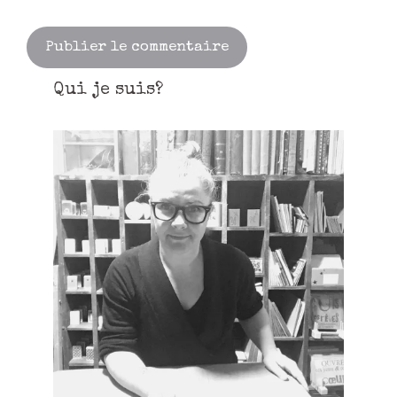
Qui je suis?