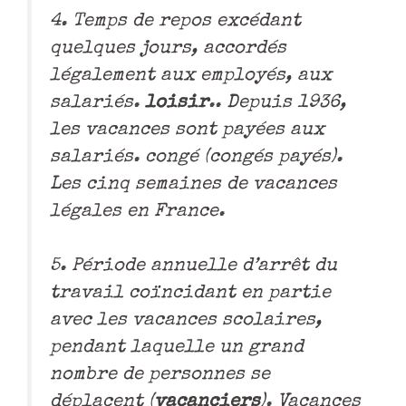
4. Temps de repos excédant
quelques jours, accordés
légalement aux employés, aux
salariés.
loisir
.. Depuis 1936,
les vacances sont payées aux
salariés. congé (congés payés).
Les cinq semaines de vacances
légales en France.
5. Période annuelle d’arrêt du
travail coïncidant en partie
avec les vacances scolaires,
pendant laquelle un grand
nombre de personnes se
déplacent (
vacanciers
). Vacances