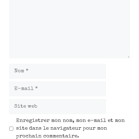
Enregistrer mon nom, mon e-mail et mon
site dans le navigateur pour mon
prochain commentaire.