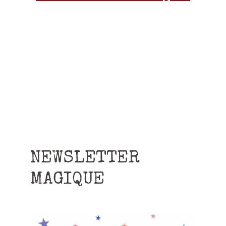
NEWSLETTER
MAGIQUE