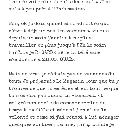
l’année voir plus depuis deux mois. J’en
suis à peu prêt à 72h/semaine.
Bon, ok je dois quand même admettre que
c’était déjà un peu les vacances, vu que
depuis un mois j’arrive à ne plus
travailler en plus jusqu’à 23h le soir.
Parfois je REGARDE même la télé sans
m’endormir à 21h00.
OUAIS
.
Mais en vrai je n’étais pas en vacances du
tout. Je préparais le Magasin pour que tu y
trouves ce que tu espères et surtout ce que
tu n’espère pas quand tu viendras. Et
malgré mon envie de consacrer plus de
temps à ma fille et même si j’en ai eu la
volonté et même si j’ai réussi à lui ménager
quelques sorties piscine, parc, balade je