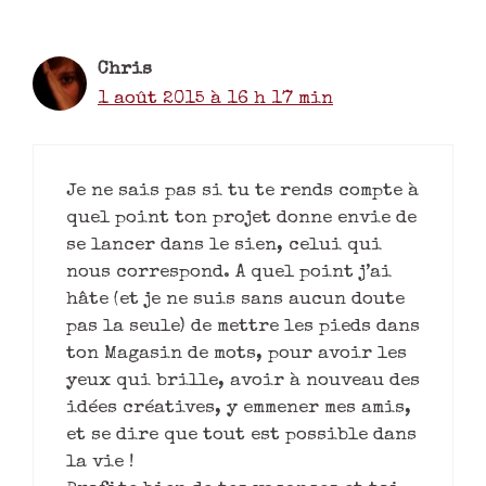
Chris
1 août 2015 à 16 h 17 min
Je ne sais pas si tu te rends compte à
quel point ton projet donne envie de
se lancer dans le sien, celui qui
nous correspond. A quel point j’ai
hâte (et je ne suis sans aucun doute
pas la seule) de mettre les pieds dans
ton Magasin de mots, pour avoir les
yeux qui brille, avoir à nouveau des
idées créatives, y emmener mes amis,
et se dire que tout est possible dans
la vie !