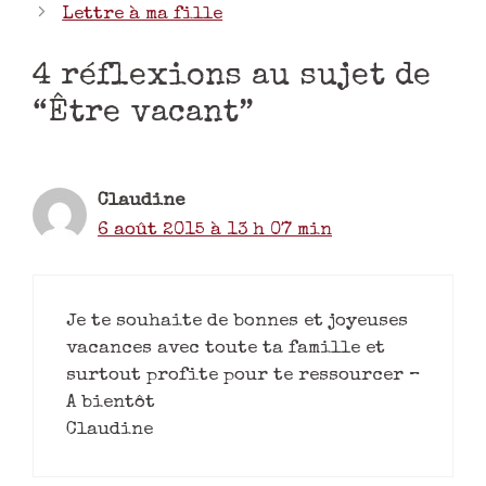
Lettre à ma fille
4 réflexions au sujet de
“Être vacant”
Claudine
6 août 2015 à 13 h 07 min
Je te souhaite de bonnes et joyeuses
vacances avec toute ta famille et
surtout profite pour te ressourcer –
A bientôt
Claudine