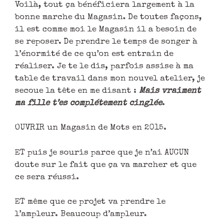
Voilà, tout ça bénéficiera largement à la
bonne marche du Magasin. De toutes façons,
il est comme moi le Magasin il a besoin de
se reposer. De prendre le temps de songer à
l’énormité de ce qu’on est entrain de
réaliser. Je te le dis, parfois assise à ma
table de travail dans mon nouvel atelier, je
secoue la tête en me disant :
Mais vraiment
ma fille t’es complétement cinglée
.
OUVRIR un Magasin de Mots en 2015.
ET puis je souris parce que je n’ai AUCUN
doute sur le fait que ça va marcher et que
ce sera réussi.
ET même que ce projet va prendre le
l’ampleur. Beaucoup d’ampleur.