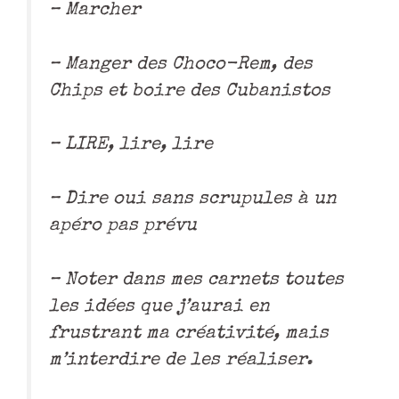
– Marcher
– Manger des Choco-Rem, des
Chips et boire des Cubanistos
– LIRE, lire, lire
– Dire oui sans scrupules à un
apéro pas prévu
– Noter dans mes carnets toutes
les idées que j’aurai en
frustrant ma créativité, mais
m’interdire de les réaliser.