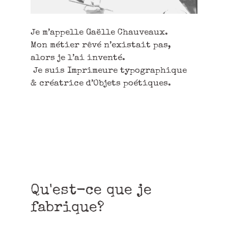
Je m’appelle Gaëlle Chauveaux.
Mon métier rêvé n’existait pas,
alors je l’ai inventé.
Je suis Imprimeure typographique
& créatrice d’Objets poétiques.
Qu'est-ce que je
fabrique?