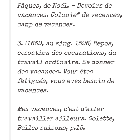
Pâques, de Noël. – Devoirs de
vacances. Colonie* de vacances,
camp de vacances.
3. (1669, au sing. 1596) Repos,
cessation des occupations, du
travail ordinaire. Se donner
des vacances. Vous êtes
fatigués, vous avez besoin de
vacances.
Mes vacances, c’est d’aller
travailler ailleurs. Colette,
Belles saisons, p.15.