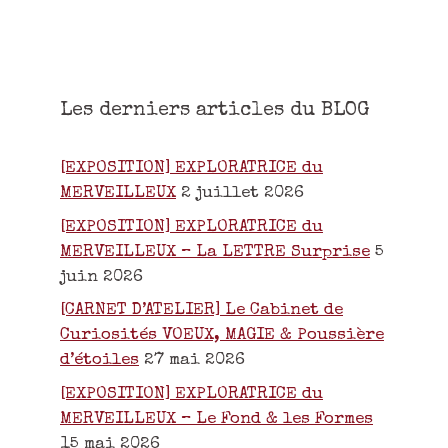
Les derniers articles du BLOG
[EXPOSITION] EXPLORATRICE du
MERVEILLEUX
2 juillet 2026
[EXPOSITION] EXPLORATRICE du
MERVEILLEUX – La LETTRE Surprise
5
juin 2026
[CARNET D’ATELIER] Le Cabinet de
Curiosités VOEUX, MAGIE & Poussière
d’étoiles
27 mai 2026
[EXPOSITION] EXPLORATRICE du
MERVEILLEUX – Le Fond & les Formes
15 mai 2026