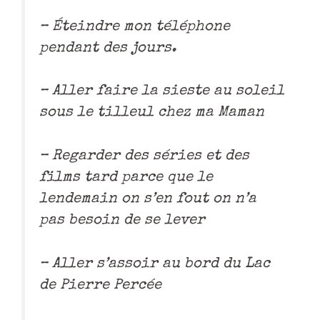
– Éteindre mon téléphone
pendant des jours.
– Aller faire la sieste au soleil
sous le tilleul chez ma Maman
– Regarder des séries et des
films tard parce que le
lendemain on s’en fout on n’a
pas besoin de se lever
– Aller s’assoir au bord du Lac
de Pierre Percée