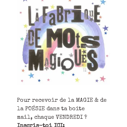
Pour recevoir de la MAGIE & de
la POÉSIE dans ta boîte
mail, chaque VENDREDI ?
Inscris-toi ICI: