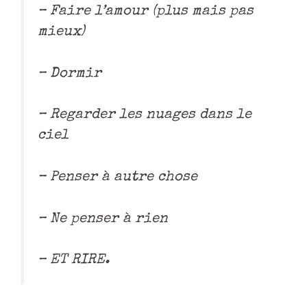
– Faire l’amour (plus mais pas
mieux)
– Dormir
– Regarder les nuages dans le
ciel
– Penser à autre chose
– Ne penser à rien
– ET RIRE.