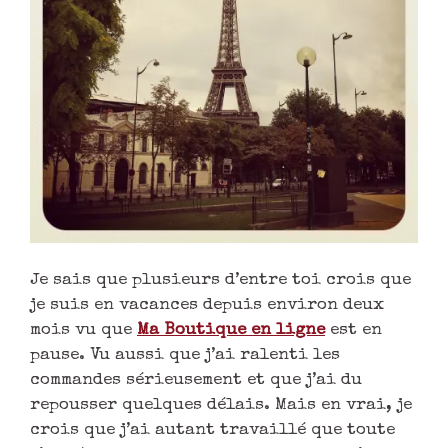
Je sais que plusieurs d’entre toi crois que
je suis en vacances depuis environ deux
mois vu que
Ma Boutique en ligne
est en
pause. Vu aussi que j’ai ralenti les
commandes sérieusement et que j’ai du
repousser quelques délais. Mais en vrai, je
crois que j’ai autant travaillé que toute