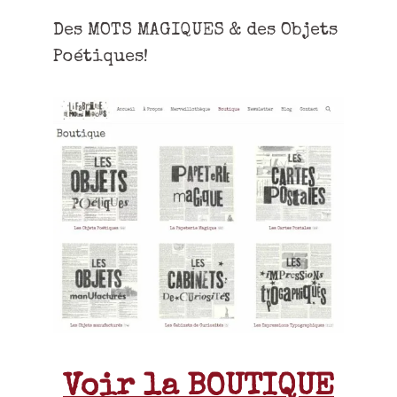
Des MOTS MAGIQUES & des Objets
Poétiques!
Voir la BOUTIQUE