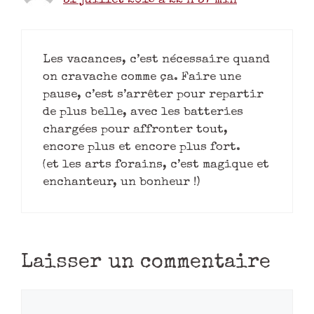
31 juillet 2015 à 22 h 37 min
Les vacances, c’est nécessaire quand
on cravache comme ça. Faire une
pause, c’est s’arrêter pour repartir
de plus belle, avec les batteries
chargées pour affronter tout,
encore plus et encore plus fort.
(et les arts forains, c’est magique et
enchanteur, un bonheur !)
Laisser un commentaire