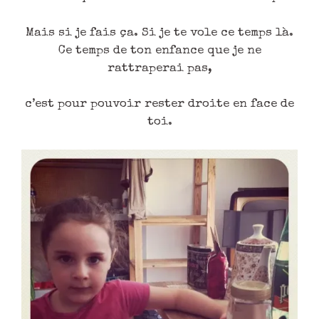
Mais si je fais ça. Si je te vole ce temps là.
Ce temps de ton enfance que je ne
rattraperai pas,
c’est pour pouvoir rester droite en face de
toi.