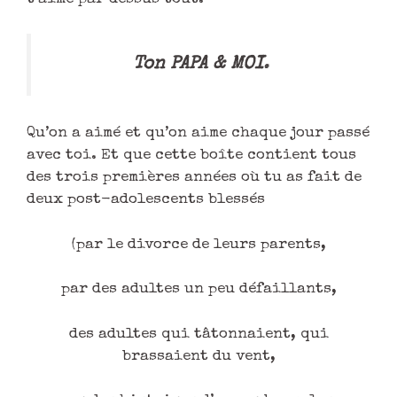
Ton PAPA & MOI
.
Qu’on a aimé et qu’on aime chaque jour passé
avec toi. Et que cette boîte contient tous
des trois premières années où tu as fait de
deux post-adolescents blessés
(par le divorce de leurs parents,
par des adultes un peu défaillants,
des adultes qui tâtonnaient, qui
brassaient du vent,