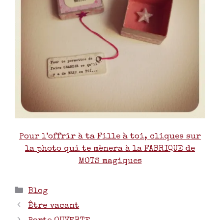
Pour l’offrir à ta Fille à toi, cliques sur
la photo qui te mènera à la FABRIQUE de
MOTS magiques
Blog
Être vacant