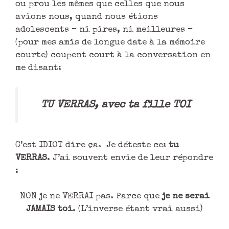
ou prou les mêmes que celles que nous
avions nous, quand nous étions
adolescents – ni pires, ni meilleures –
(pour mes amis de longue date à la mémoire
courte) coupent court à la conversation en
me disant:
TU VERRAS, avec ta fille TOI
C’est IDIOT dire ça. Je déteste ce:
tu
VERRAS
. J’ai souvent envie de leur répondre
:
NON je ne VERRAI pas. Parce que
je ne serai
JAMAIS toi
. (L’inverse étant vrai aussi)