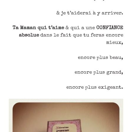
& je t’aiderai à y arriver.
Ta Maman qui t’aime
& qui a une
CONFIANCE
absolue
dans le fait que tu feras encore
mieux,
encore plus beau,
encore plus grand,
encore plus exigeant.