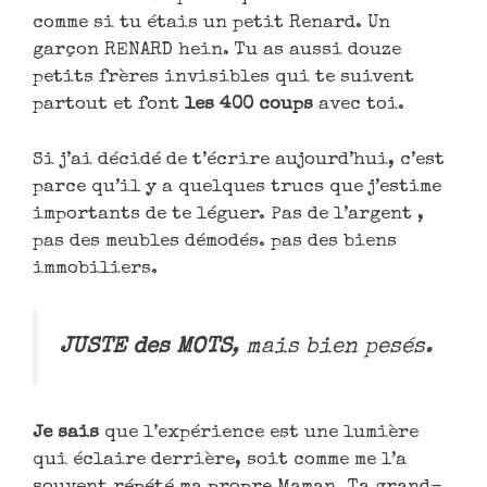
comme si tu étais un petit Renard. Un
garçon RENARD hein. Tu as aussi douze
petits frères invisibles qui te suivent
partout et font
les 400 coups
avec toi.
Si j’ai décidé de t’écrire aujourd’hui, c’est
parce qu’il y a quelques trucs que j’estime
importants de te léguer. Pas de l’argent ,
pas des meubles démodés. pas des biens
immobiliers.
JUSTE des MOTS
, mais bien pesés.
Je sais
que l’expérience est une lumière
qui éclaire derrière, soit comme me l’a