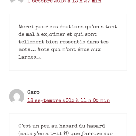
1 octobre 2015 à 13 h 27 min
Merci pour ces émotions qu’on a tant
de mal à exprimer et qui sont
tellement bien ressentis dans tes
mots… Mots qui m’ont émus aux
larmes…
Caro
18 septembre 2015 à 11 h 05 min
C’est un peu au hasard du hasard
(mais y’en a t-il ?!) que j’arrive sur