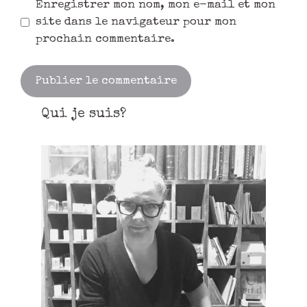
Enregistrer mon nom, mon e-mail et mon
site dans le navigateur pour mon
prochain commentaire.
Qui je suis?