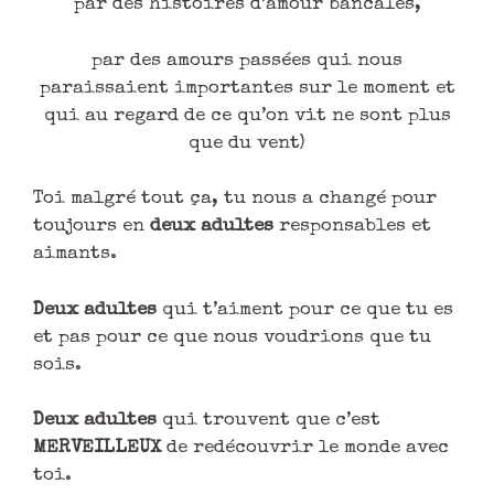
par des histoires d’amour bancales,
par des amours passées qui nous
paraissaient importantes sur le moment et
qui au regard de ce qu’on vit ne sont plus
que du vent)
Toi malgré tout ça, tu nous a changé pour
toujours en
deux adultes
responsables et
aimants.
Deux adultes
qui t’aiment pour ce que tu es
et pas pour ce que nous voudrions que tu
sois.
Deux adultes
qui trouvent que c’est
MERVEILLEUX
de redécouvrir le monde avec
toi.