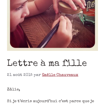
Lettre à ma fille
21 août 2015
par
Gaëlle Chauveaux
Z&lie,
Si je t’écris aujourd’hui c’est parce que je