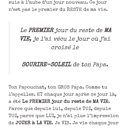
suis à l’aube d’un jour nouveau. Ce jour
n’est pas le premier du RESTE de ma vie.
Le
PREMIER
jour du reste de
MA
VIE
, je l’ai vécu le jour où j’ai
croisé le
SOURIRE-SOLEIL
de ton Papa.
Ton Papouchat, ton GROS Papa. Comme tu
l’appelles. ET chaque jour après ce jour là,
a été
Le PREMIER jour du reste de MA VIE
.
Parce que depuis lui, depuis TOI, depuis
TOI, parce que LUI, je n’ai plus l’impression
de
JOUER à LA VIE
. Je VIS. Je vis chaque jour