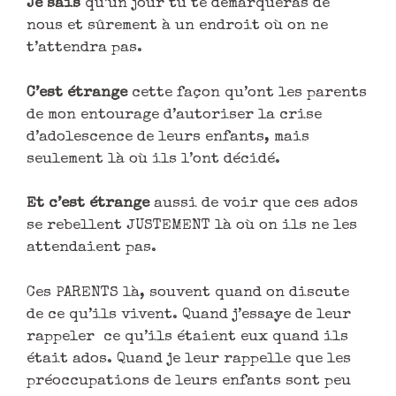
Je sais
qu’un jour tu te démarqueras de
nous et sûrement à un endroit où on ne
t’attendra pas.
C’est étrange
cette façon qu’ont les parents
de mon entourage d’autoriser la crise
d’adolescence de leurs enfants, mais
seulement là où ils l’ont décidé.
Et c’est étrange
aussi de voir que ces ados
se rebellent JUSTEMENT là où on ils ne les
attendaient pas.
Ces PARENTS là, souvent quand on discute
de ce qu’ils vivent. Quand j’essaye de leur
rappeler ce qu’ils étaient eux quand ils
était ados. Quand je leur rappelle que les
préoccupations de leurs enfants sont peu