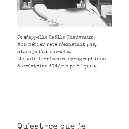
Je m’appelle Gaëlle Chauveaux.
Mon métier rêvé n’existait pas,
alors je l’ai inventé.
Je suis Imprimeure typographique
& créatrice d’Objets poétiques.
Qu'est-ce que je