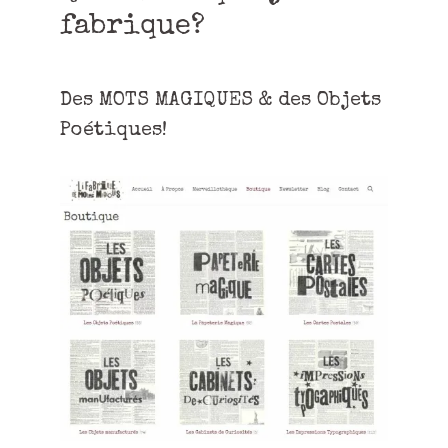
fabrique?
Des MOTS MAGIQUES & des Objets
Poétiques!