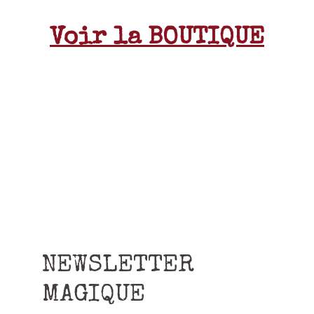
Voir la BOUTIQUE
NEWSLETTER
MAGIQUE