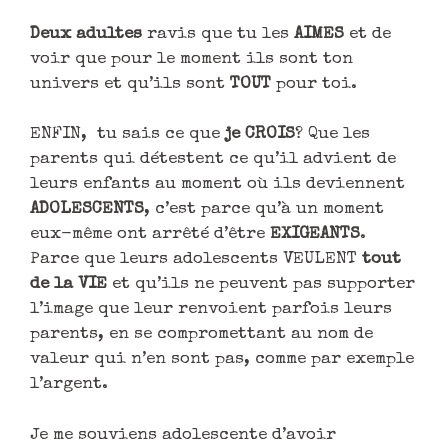
Deux adultes
ravis que tu les
AIMES
et de
voir que pour le moment ils sont ton
univers et qu’ils sont
TOUT
pour toi.
ENFIN, tu sais ce que
je CROIS
? Que les
parents qui détestent ce qu’il advient de
leurs enfants au moment où ils deviennent
ADOLESCENTS
, c’est parce qu’à un moment
eux-même ont arrêté d’être
EXIGEANTS
.
Parce que leurs adolescents VEULENT
tout
de la VIE
et qu’ils ne peuvent pas supporter
l’image que leur renvoient parfois leurs
parents, en se compromettant au nom de
valeur qui n’en sont pas, comme par exemple
l’argent.
Je me souviens adolescente d’avoir