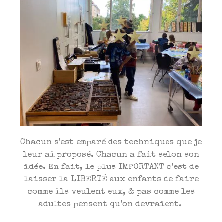
Chacun s’est emparé des techniques que je
leur ai proposé. Chacun a fait selon son
idée. En fait, le plus IMPORTANT c’est de
laisser la LIBERTÉ aux enfants de faire
comme ils veulent eux, & pas comme les
adultes pensent qu’on devraient.