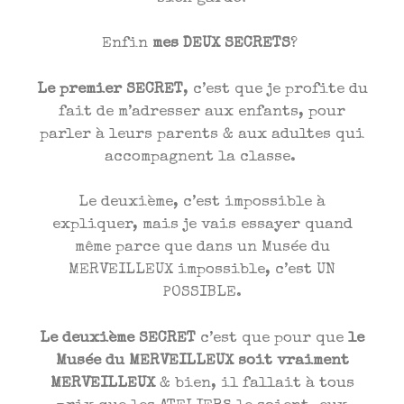
Enfin
mes DEUX SECRETS
?
Le premier SECRET
, c’est que je profite du
fait de m’adresser aux enfants, pour
parler à leurs parents & aux adultes qui
accompagnent la classe.
Le deuxième, c’est impossible à
expliquer, mais je vais essayer quand
même parce que dans un Musée du
MERVEILLEUX impossible, c’est UN
POSSIBLE.
Le deuxième SECRET
c’est que pour que
le
Musée du MERVEILLEUX soit vraiment
MERVEILLEUX
& bien, il fallait à tous