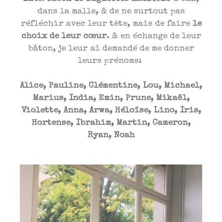
dans la malle, & de ne surtout pas
réfléchir avec leur tête, mais de faire
le
choix de leur cœur
. & en échange de leur
bâton, je leur ai demandé de me donner
leurs prénoms:
Alice, Pauline, Clémentine, Lou, Michael,
Marius, India, Emin, Prune, Mikaël,
Violette, Anna, Arwa, Héloïse, Lino, Iris,
Hortense, Ibrahim, Martin, Cameron,
Ryan, Noah