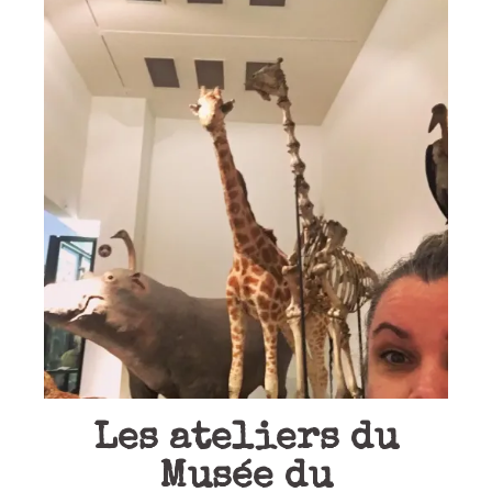
Les ateliers du
Musée du