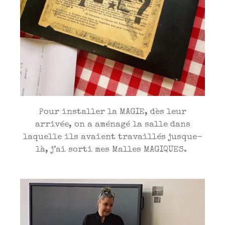
Pour installer la MAGIE, dès leur
arrivée, on a aménagé la salle dans
laquelle ils avaient travaillés jusque-
là, j’ai sorti mes Malles MAGIQUES.