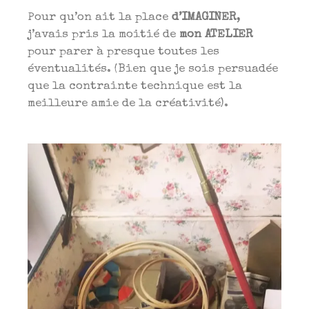
Pour qu’on ait la place
d’IMAGINER
,
j’avais pris la moitié de
mon ATELIER
pour parer à presque toutes les
éventualités. (Bien que je sois persuadée
que la contrainte technique est la
meilleure amie de la créativité).