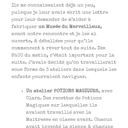
Ils me connaissaient déjà un peu,
puisque je leur avais écrit une lettre
pour leur demander de m’aider à
fabriquer
un Musée du Merveilleux
,
avant notre rencontre et je les ai
ouverte, & déballées pour qu’ils
commencent à rêver tout de suite. Dès
9h00 du matin, c’était important pour la
suite. J’avais décidé qu’on travaillerait
sous forme de 3 ateliers dans lesquels les
enfants pourraient naviguer.
Un atelier POTIONS MAGIQUES
, avec
Clara. Des recettes de Potions
Magiques sur lesquelles ils
avaient travaillé avec la
Maîtresse en classe avant. Chacun
avait inventé la sienne & chacune