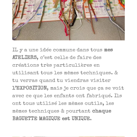
IL y a une idée commune dans tous
mes
ATELIERS
, c’est celle de faire des
créations très particulières en
utilisant tous les mêmes techniques. &
tu verras quand tu viendras visiter
l’EXPOSITION
, mais je crois que ça se voit
avec ce que les enfants ont fabriqué. Ils
ont tous utilisé les mêmes outils, les
mêmes techniques & pourtant
chaque
BAGUETTE MAGIQUE est UNIQUE
.