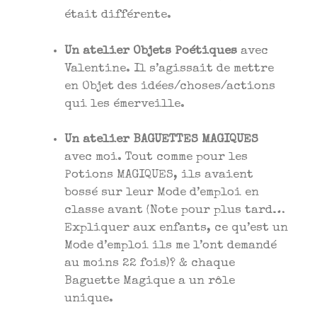
était différente.
Un atelier Objets Poétiques
avec
Valentine. Il s’agissait de mettre
en Objet des idées/choses/actions
qui les émerveille.
Un atelier BAGUETTES MAGIQUES
avec moi. Tout comme pour les
Potions MAGIQUES, ils avaient
bossé sur leur Mode d’emploi en
classe avant (Note pour plus tard…
Expliquer aux enfants, ce qu’est un
Mode d’emploi ils me l’ont demandé
au moins 22 fois)? & chaque
Baguette Magique a un rôle
unique.