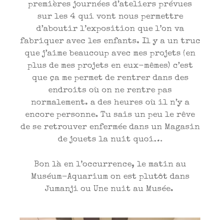
premières journées d’ateliers prévues
sur les 4 qui vont nous permettre
d’aboutir l’exposition que l’on va
fabriquer avec les enfants. Il y a un truc
que j’aime beaucoup avec mes projets (en
plus de mes projets en eux-mêmes) c’est
que ça me permet de rentrer dans des
endroits où on ne rentre pas
normalement. a des heures où il n’y a
encore personne. Tu sais un peu le rêve
de se retrouver enfermée dans un Magasin
de jouets la nuit quoi…
Bon là en l’occurrence, le matin au
Muséum-Aquarium on est plutôt dans
Jumanji ou Une nuit au Musée.