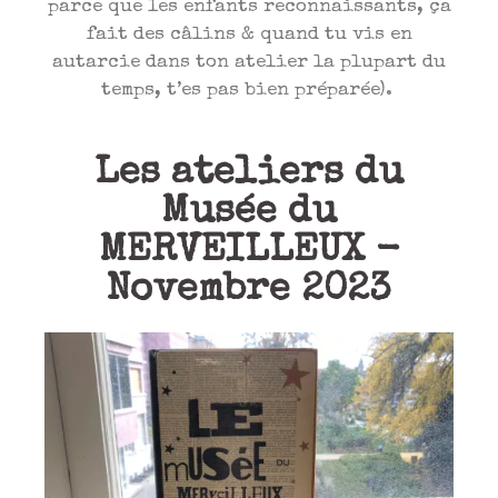
parce que les enfants reconnaissants, ça
fait des câlins & quand tu vis en
autarcie dans ton atelier la plupart du
temps, t’es pas bien préparée).
Les ateliers du
Musée du
MERVEILLEUX -
Novembre 2023