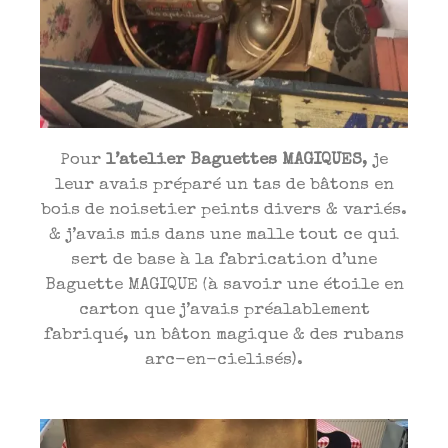
Pour
l’atelier Baguettes MAGIQUES
, je
leur avais préparé un tas de bâtons en
bois de noisetier peints divers & variés.
& j’avais mis dans une malle tout ce qui
sert de base à la fabrication d’une
Baguette MAGIQUE (à savoir une étoile en
carton que j’avais préalablement
fabriqué, un bâton magique & des rubans
arc-en-cielisés).