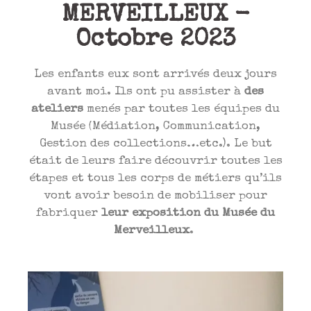
MERVEILLEUX -
Octobre 2023
Les enfants eux sont arrivés deux jours
avant moi. Ils ont pu assister à
des
ateliers
menés par toutes les équipes du
Musée (Médiation, Communication,
Gestion des collections…etc.). Le but
était de leurs faire découvrir toutes les
étapes et tous les corps de métiers qu’ils
vont avoir besoin de mobiliser pour
fabriquer
leur exposition du Musée du
Merveilleux
.