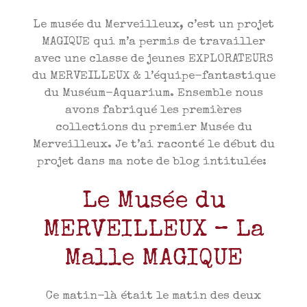
Le musée du Merveilleux, c’est un projet
MAGIQUE qui m’a permis de travailler
avec une classe de jeunes EXPLORATEURS
du MERVEILLEUX & l’équipe-fantastique
du Muséum-Aquarium. Ensemble nous
avons fabriqué les premières
collections du premier Musée du
Merveilleux. Je t’ai raconté le début du
projet dans ma note de blog intitulée:
Le Musée du
MERVEILLEUX – La
Malle MAGIQUE
Ce matin-là était le matin des deux